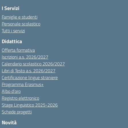
I Servizi
Famiglie e studenti
Personale scolastico
Tutti i servizi
Didattica
Offerta formativa
Iscrizioni a.s. 2026/2027
Calendario scolastico 2026/2027
Libri di Testo a.s. 2026/2027
Certificazione lingue straniere
Programma Erasmus+
Albo d’oro
Registro elettronico
Stage Linguistico 2025-2026
Schede progetti
Novità