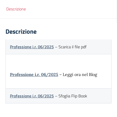
Descrizione
Descrizione
Professione i.r. 06/2025
– Scarica il file pdf
Professione i.r. 06/2025
– Leggi ora nel Blog
Professione i.r. 06/2025
– Sfoglia Flip Book