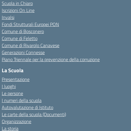
Scuola in Chiaro
Iscrizioni On Line
Invalsi
Fondi Strutturali Europei PON
Comune di Bosconero
Comune di Feletto
Comune di Rivarolo Canavese
Generazioni Connesse
Piano Triennale per la prevenzione della corruzione
La Scuola
Presentazione
I luoghi
Le persone
I numeri della scuola
Autovalutazione di Istituto
Le carte della scuola (Documenti)
Organizzazione
La storia