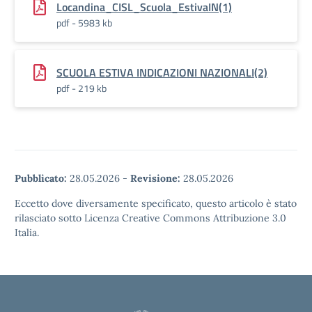
Locandina_CISL_Scuola_EstivaIN(1)
pdf - 5983 kb
SCUOLA ESTIVA INDICAZIONI NAZIONALI(2)
pdf - 219 kb
Pubblicato:
28.05.2026
-
Revisione:
28.05.2026
Eccetto dove diversamente specificato, questo articolo è stato
rilasciato sotto Licenza Creative Commons Attribuzione 3.0
Italia.