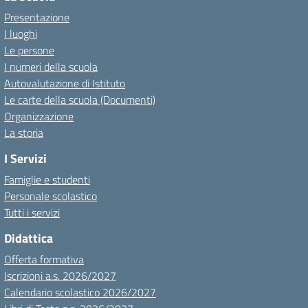
Presentazione
I luoghi
Le persone
I numeri della scuola
Autovalutazione di Istituto
Le carte della scuola (Documenti)
Organizzazione
La storia
I Servizi
Famiglie e studenti
Personale scolastico
Tutti i servizi
Didattica
Offerta formativa
Iscrizioni a.s. 2026/2027
Calendario scolastico 2026/2027