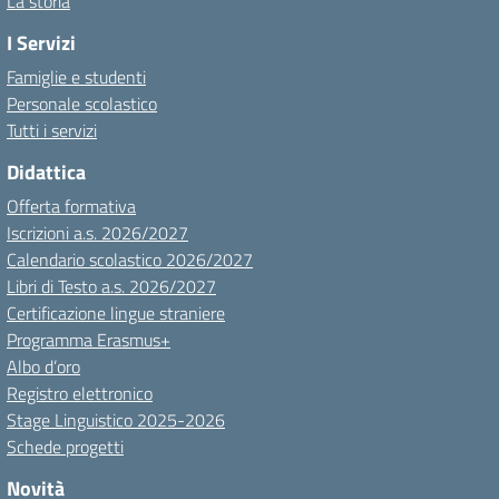
La storia
I Servizi
Famiglie e studenti
Personale scolastico
Tutti i servizi
Didattica
Offerta formativa
Iscrizioni a.s. 2026/2027
Calendario scolastico 2026/2027
Libri di Testo a.s. 2026/2027
Certificazione lingue straniere
Programma Erasmus+
Albo d’oro
Registro elettronico
Stage Linguistico 2025-2026
Schede progetti
Novità