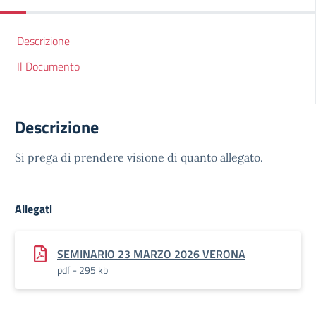
Descrizione
Il Documento
Descrizione
Si prega di prendere visione di quanto allegato.
Allegati
SEMINARIO 23 MARZO 2026 VERONA
pdf - 295 kb