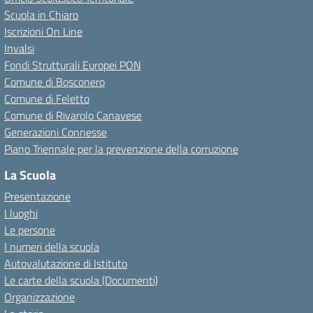
Scuola in Chiaro
Iscrizioni On Line
Invalsi
Fondi Strutturali Europei PON
Comune di Bosconero
Comune di Feletto
Comune di Rivarolo Canavese
Generazioni Connesse
Piano Triennale per la prevenzione della corruzione
La Scuola
Presentazione
I luoghi
Le persone
I numeri della scuola
Autovalutazione di Istituto
Le carte della scuola (Documenti)
Organizzazione