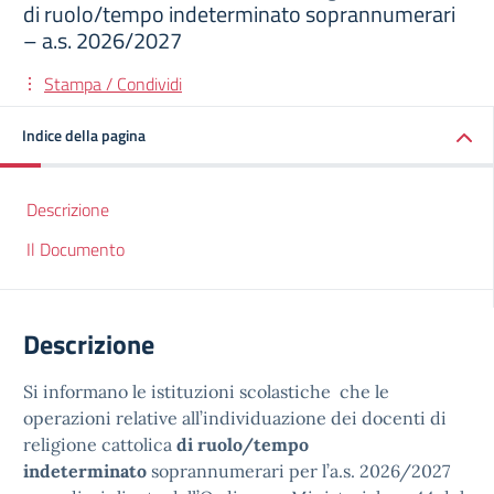
di ruolo/tempo indeterminato soprannumerari
– a.s. 2026/2027
Stampa / Condividi
Indice della pagina
Descrizione
Il Documento
Descrizione
Si informano le istituzioni scolastiche che le
operazioni relative all’individuazione dei docenti di
religione cattolica
di ruolo/tempo
indeterminato
soprannumerari per l’a.s. 2026/2027