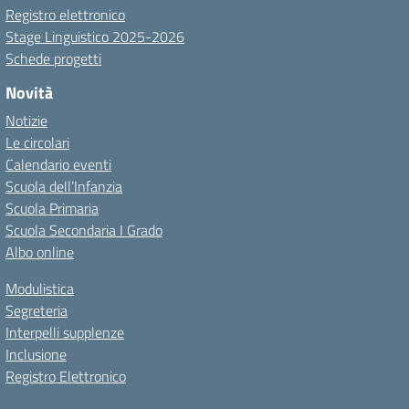
Registro elettronico
Stage Linguistico 2025-2026
Schede progetti
Novità
Notizie
Le circolari
Calendario eventi
Scuola dell’Infanzia
Scuola Primaria
Scuola Secondaria I Grado
Albo online
Modulistica
Segreteria
Interpelli supplenze
Inclusione
Registro Elettronico