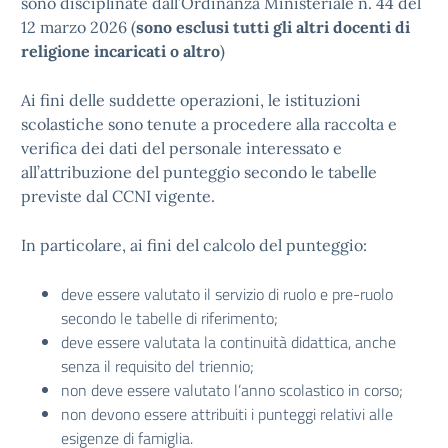
sono disciplinate dall’Ordinanza Ministeriale n. 44 del
12 marzo 2026 (
sono esclusi tutti gli altri docenti di
religione incaricati o altro
)
Ai fini delle suddette operazioni, le istituzioni
scolastiche sono tenute a procedere alla raccolta e
verifica dei dati del personale interessato e
all’attribuzione del punteggio secondo le tabelle
previste dal CCNI vigente.
In particolare, ai fini del calcolo del punteggio:
deve essere valutato il servizio di ruolo e pre-ruolo
secondo le tabelle di riferimento;
deve essere valutata la continuità didattica, anche
senza il requisito del triennio;
non deve essere valutato l’anno scolastico in corso;
non devono essere attribuiti i punteggi relativi alle
esigenze di famiglia.