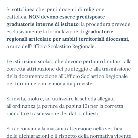
Si sottolinea che, per i docenti di religione
cattolica,
NON devono essere predisposte
graduatorie interne di istituto
: la procedura prevede
esclusivamente la formulazione di
graduatorie
regionali articolate per ambiti territoriali diocesani
,
a cura dell’Ufficio Scolastico Regionale.
Le istituzioni scolastiche devono pertanto limitarsi alla
corretta attribuzione del punteggio e alla trasmissione
della documentazione all’Ufficio Scolastico Regionale
nei termini e con le modalità previste.
Si invita, inoltre, ad utilizzare la scheda allegata
all’ordinanza (a partire da pagina 10) per la corretta
raccolta e trasmissione dei dati richiesti.
Si raccomanda la massima attenzione nella verifica
delle dichiarazioni e il rispetto della normativa vigente