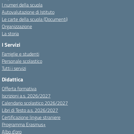
I numeri della scuola
Autovalutazione di Istituto
Le carte della scuola (Documenti)
Organizzazione
La storia
I Servizi
Famiglie e studenti
Personale scolastico
Tutti i servizi
Didattica
Offerta formativa
Iscrizioni a.s. 2026/2027
Calendario scolastico 2026/2027
Libri di Testo a.s. 2026/2027
Certificazione lingue straniere
Programma Erasmus+
Albo d’oro