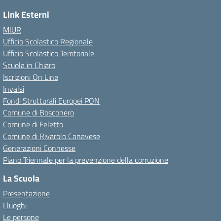
Link Esterni
MIUR
Ufficio Scolastico Regionale
Ufficio Scolastico Territoriale
Scuola in Chiaro
Iscrizioni On Line
Invalsi
Fondi Strutturali Europei PON
Comune di Bosconero
Comune di Feletto
Comune di Rivarolo Canavese
Generazioni Connesse
Piano Triennale per la prevenzione della corruzione
La Scuola
Presentazione
I luoghi
Le persone