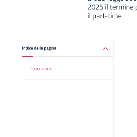
2025 il termine
il part-time
Indice della pagina
Descrizione