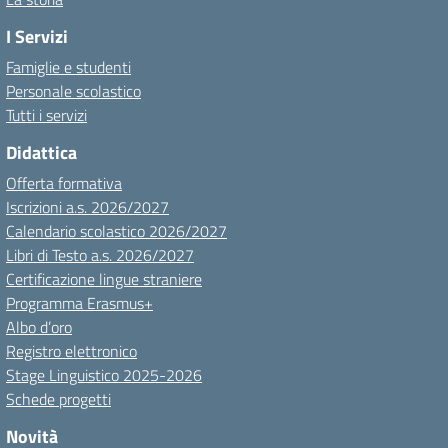
I Servizi
Famiglie e studenti
Personale scolastico
Tutti i servizi
Didattica
Offerta formativa
Iscrizioni a.s. 2026/2027
Calendario scolastico 2026/2027
Libri di Testo a.s. 2026/2027
Certificazione lingue straniere
Programma Erasmus+
Albo d’oro
Registro elettronico
Stage Linguistico 2025-2026
Schede progetti
Novità