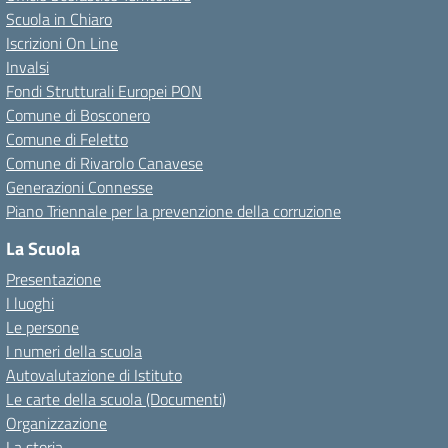
Scuola in Chiaro
Iscrizioni On Line
Invalsi
Fondi Strutturali Europei PON
Comune di Bosconero
Comune di Feletto
Comune di Rivarolo Canavese
Generazioni Connesse
Piano Triennale per la prevenzione della corruzione
La Scuola
Presentazione
I luoghi
Le persone
I numeri della scuola
Autovalutazione di Istituto
Le carte della scuola (Documenti)
Organizzazione
La storia