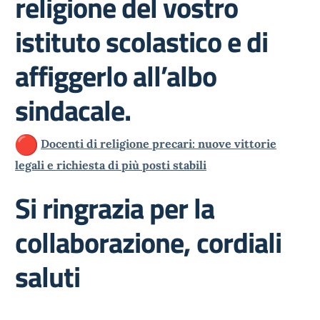
religione del vostro
istituto scolastico e di
affiggerlo all’albo
sindacale.
Docenti di religione precari: nuove vittorie
legali e richiesta di più posti stabili
Si ringrazia per la
collaborazione, cordiali
saluti