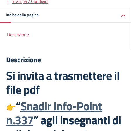
Stampa / Condividi
Indice della pagina
Descrizione
Descrizione
Si invita a trasmettere il
file pdf
“
Snadir Info-Point
n.337
” agli insegnanti di