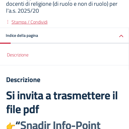
docenti di religione (di ruolo e non di ruolo) per
l'a.s. 2025/20
Stampa / Condividi
Indice della pagina
Descrizione
Descrizione
Si invita a trasmettere il
file pdf
“
Snadir Info-Point