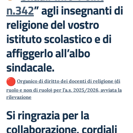
n.342
” agli insegnanti di
religione del vostro
istituto scolastico e di
affiggerlo all’albo
sindacale.
Organico di diritto dei docenti di religione (di
ruolo e non di ruolo) per l’a.s. 2025/2026, avviata la
rilevazione
Si ringrazia per la
collaborazione, cordiali