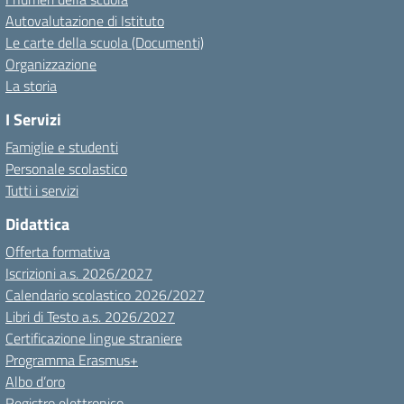
Autovalutazione di Istituto
Le carte della scuola (Documenti)
Organizzazione
La storia
I Servizi
Famiglie e studenti
Personale scolastico
Tutti i servizi
Didattica
Offerta formativa
Iscrizioni a.s. 2026/2027
Calendario scolastico 2026/2027
Libri di Testo a.s. 2026/2027
Certificazione lingue straniere
Programma Erasmus+
Albo d’oro
Registro elettronico