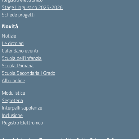
Stage Linguistico 2025-2026
Schede progetti
Novità
Notizie
Le circolari
Calendario eventi
Scuola dell’Infanzia
Scuola Primaria
Scuola Secondaria I Grado
Albo online
Modulistica
Segreteria
Interpelli supplenze
Inclusione
Registro Elettronico