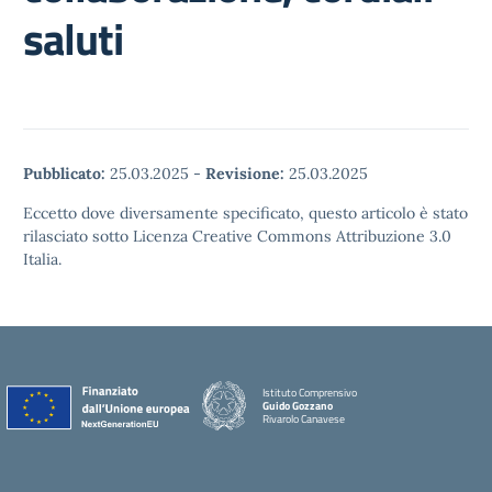
saluti
Pubblicato:
25.03.2025
-
Revisione:
25.03.2025
Eccetto dove diversamente specificato, questo articolo è stato
rilasciato sotto Licenza Creative Commons Attribuzione 3.0
Italia.
Istituto Comprensivo
Guido Gozzano
Rivarolo Canavese