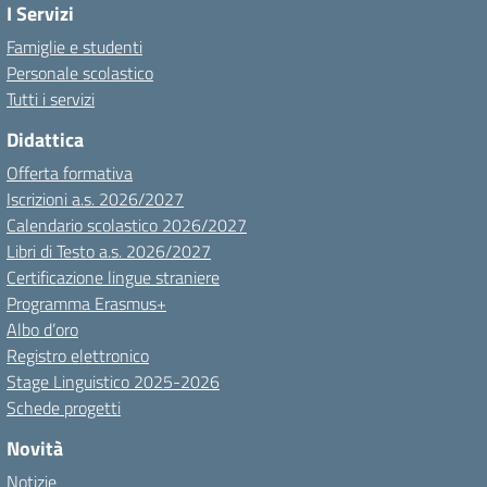
I Servizi
Famiglie e studenti
Personale scolastico
Tutti i servizi
Didattica
Offerta formativa
Iscrizioni a.s. 2026/2027
Calendario scolastico 2026/2027
Libri di Testo a.s. 2026/2027
Certificazione lingue straniere
Programma Erasmus+
Albo d’oro
Registro elettronico
Stage Linguistico 2025-2026
Schede progetti
Novità
Notizie