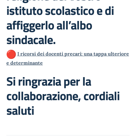
istituto scolastico e di
affiggerlo all’albo
sindacale.
I ricorsi dei docenti precari: una tappa ulteriore
e determinante
Si ringrazia per la
collaborazione, cordiali
saluti