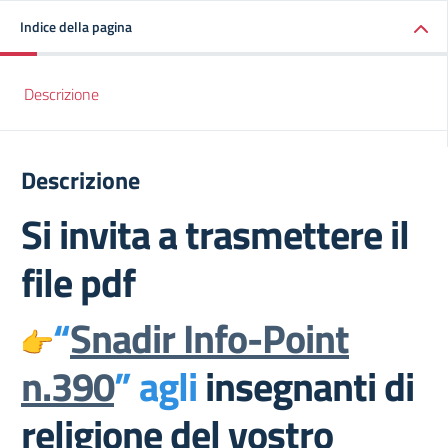
Indice della pagina
Descrizione
Descrizione
Si invita a trasmettere il
file pdf
“
Snadir Info-Point
n.390
” agli
insegnanti di
religione del vostro