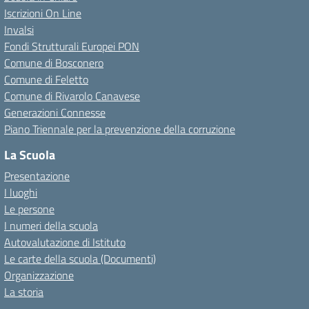
Iscrizioni On Line
Invalsi
Fondi Strutturali Europei PON
Comune di Bosconero
Comune di Feletto
Comune di Rivarolo Canavese
Generazioni Connesse
Piano Triennale per la prevenzione della corruzione
La Scuola
Presentazione
I luoghi
Le persone
I numeri della scuola
Autovalutazione di Istituto
Le carte della scuola (Documenti)
Organizzazione
La storia