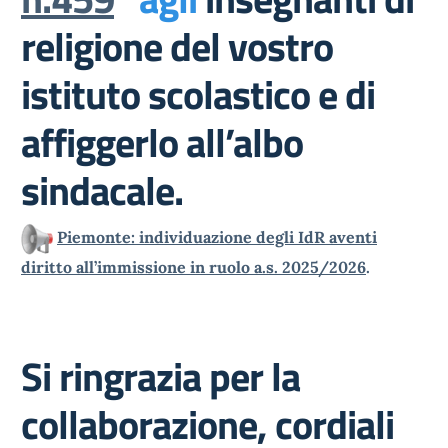
religione del vostro
istituto scolastico e di
affiggerlo all’albo
sindacale.
Piemonte: individuazione degli IdR aventi
diritto all’immissione in ruolo a.s. 2025/2026
.
Si ringrazia per la
collaborazione, cordiali