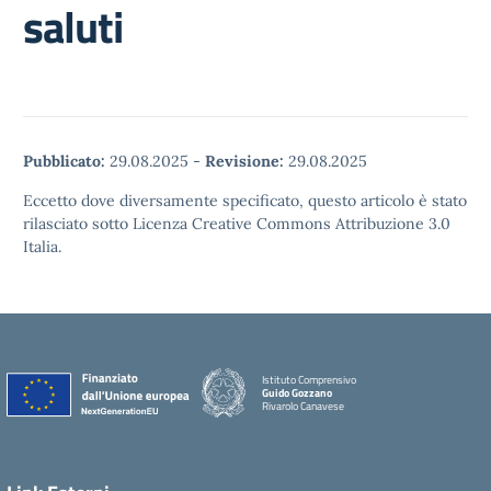
saluti
Pubblicato:
29.08.2025
-
Revisione:
29.08.2025
Eccetto dove diversamente specificato, questo articolo è stato
rilasciato sotto Licenza Creative Commons Attribuzione 3.0
Italia.
Istituto Comprensivo
Guido Gozzano
Rivarolo Canavese