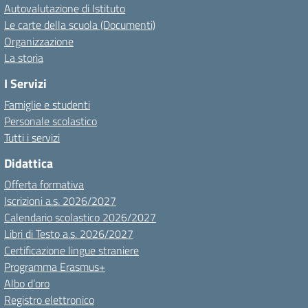
Autovalutazione di Istituto
Le carte della scuola (Documenti)
Organizzazione
La storia
I Servizi
Famiglie e studenti
Personale scolastico
Tutti i servizi
Didattica
Offerta formativa
Iscrizioni a.s. 2026/2027
Calendario scolastico 2026/2027
Libri di Testo a.s. 2026/2027
Certificazione lingue straniere
Programma Erasmus+
Albo d’oro
Registro elettronico