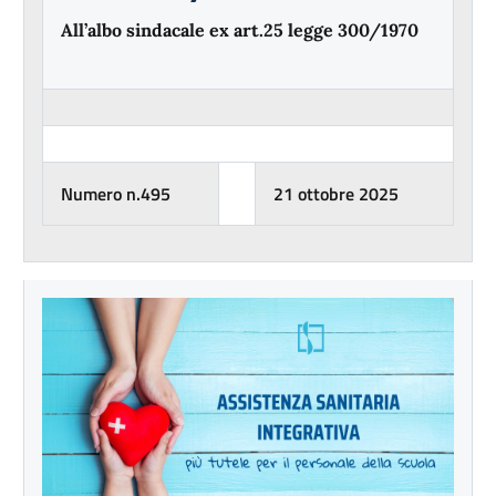
All’albo sindacale ex art.25 legge 300/1970
Numero n.495
21 ottobre 2025