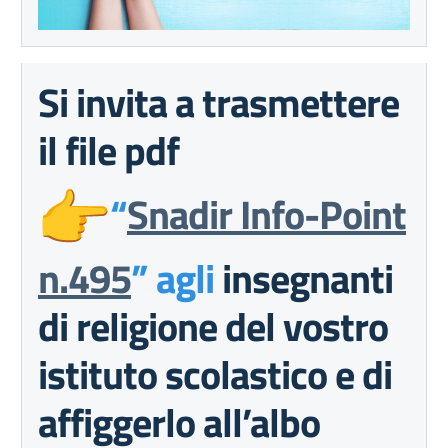
Si invita a trasmettere
il file pdf
“
Snadir Info-Point
n.495
” agli
insegnanti
di religione del vostro
istituto scolastico e di
affiggerlo all’albo