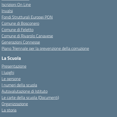
Iscrizioni On Line
Invalsi
Fondi Strutturali Europei PON
Comune di Bosconero
Comune di Feletto
Comune di Rivarolo Canavese
Generazioni Connesse
Piano Triennale per la prevenzione della corruzione
La Scuola
Presentazione
I luoghi
Le persone
I numeri della scuola
Autovalutazione di Istituto
Le carte della scuola (Documenti)
Organizzazione
La storia