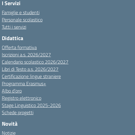
I Servizi
Famiglie e studenti
Personale scolastico
Tutti i servizi
Didattica
Offerta formativa
Iscrizioni a.s. 2026/2027
Calendario scolastico 2026/2027
Libri di Testo a.s. 2026/2027
Certificazione lingue straniere
Programma Erasmus+
Albo d’oro
Registro elettronico
Stage Linguistico 2025-2026
Schede progetti
Novità
Notizie