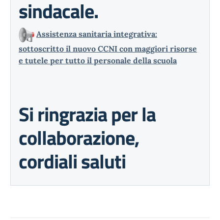
sindacale.
Assistenza sanitaria integrativa:
sottoscritto il nuovo CCNI con maggiori risorse
e tutele per tutto il personale della scuola
Si ringrazia per la
collaborazione,
cordiali saluti