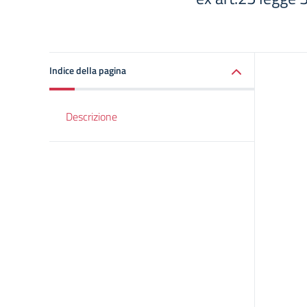
Indice della pagina
Descrizione