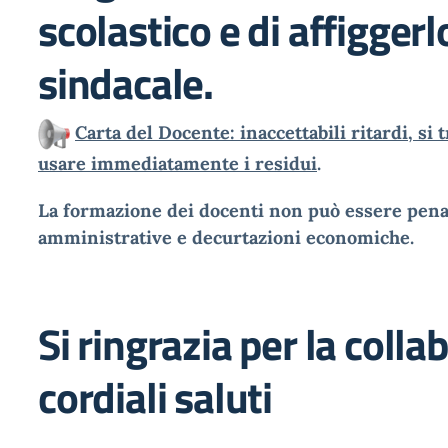
scolastico e di affiggerl
sindacale.
Carta del Docente: inaccettabili ritardi, si 
usare immediatamente i residui
.
La formazione dei docenti non può essere penal
amministrative e decurtazioni economiche.
Si ringrazia per la colla
cordiali saluti