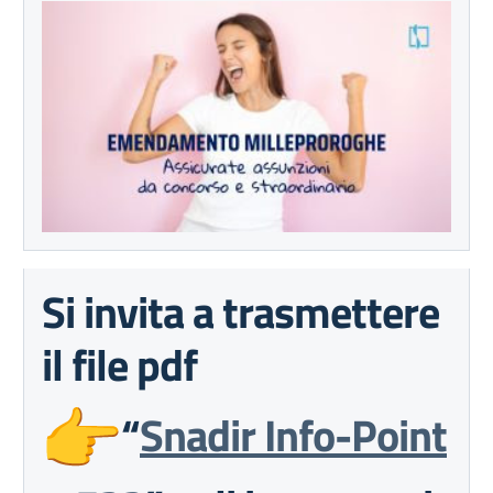
Si invita a trasmettere
il file pdf
“
Snadir Info-Point