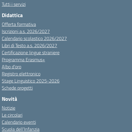
Tutti i servizi
Didattica
Offerta formativa
Iscrizioni a.s. 2026/2027
Calendario scolastico 2026/2027
Libri di Testo a.s. 2026/2027
Certificazione lingue straniere
Programma Erasmus+
Albo d’oro
Registro elettronico
Stage Linguistico 2025-2026
Schede progetti
Novità
Notizie
Le circolari
Calendario eventi
Scuola dell’Infanzia