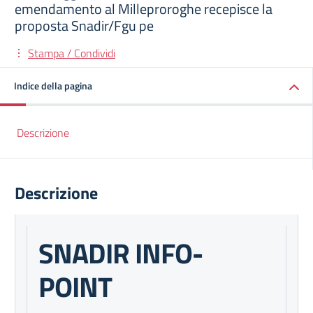
emendamento al Milleproroghe recepisce la
proposta Snadir/Fgu pe
Stampa / Condividi
Indice della pagina
Descrizione
Descrizione
SNADIR INFO-
POINT