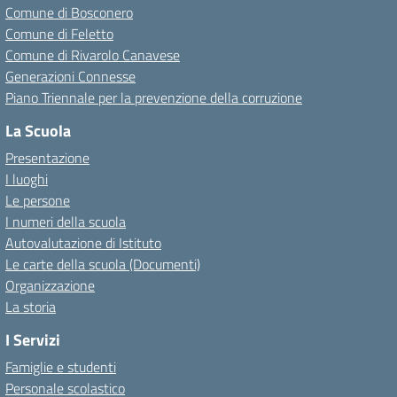
Comune di Bosconero
Comune di Feletto
Comune di Rivarolo Canavese
Generazioni Connesse
Piano Triennale per la prevenzione della corruzione
La Scuola
Presentazione
I luoghi
Le persone
I numeri della scuola
Autovalutazione di Istituto
Le carte della scuola (Documenti)
Organizzazione
La storia
I Servizi
Famiglie e studenti
Personale scolastico