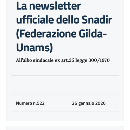
La newsletter
ufficiale dello Snadir
(Federazione Gilda-
Unams)
All’albo sindacale ex art.25 legge 300/1970
Numero n.522
26 gennaio 2026