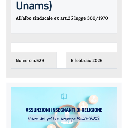
Unams)
All’albo sindacale ex art.25 legge 300/1970
Numero n.529
6 febbraio 2026