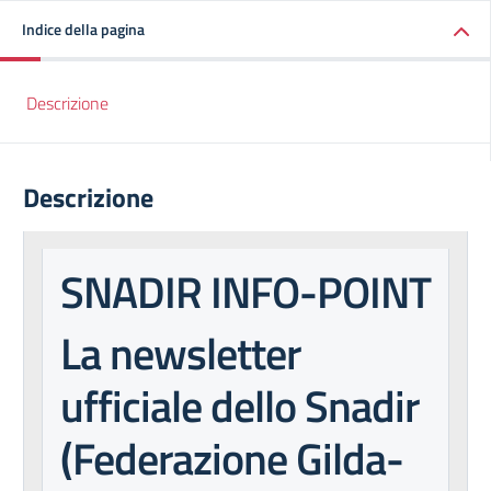
Indice della pagina
Descrizione
Descrizione
SNADIR INFO-POINT
La newsletter
ufficiale dello Snadir
(Federazione Gilda-