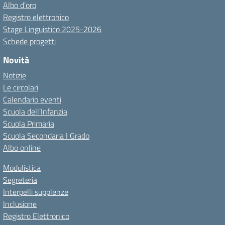
Albo d’oro
Registro elettronico
Stage Linguistico 2025-2026
Schede progetti
Novità
Notizie
Le circolari
Calendario eventi
Scuola dell’Infanzia
Scuola Primaria
Scuola Secondaria I Grado
Albo online
Modulistica
Segreteria
Interpelli supplenze
Inclusione
Registro Elettronico