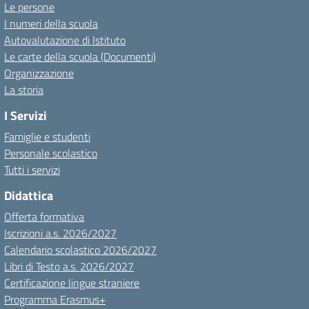
Le persone
I numeri della scuola
Autovalutazione di Istituto
Le carte della scuola (Documenti)
Organizzazione
La storia
I Servizi
Famiglie e studenti
Personale scolastico
Tutti i servizi
Didattica
Offerta formativa
Iscrizioni a.s. 2026/2027
Calendario scolastico 2026/2027
Libri di Testo a.s. 2026/2027
Certificazione lingue straniere
Programma Erasmus+