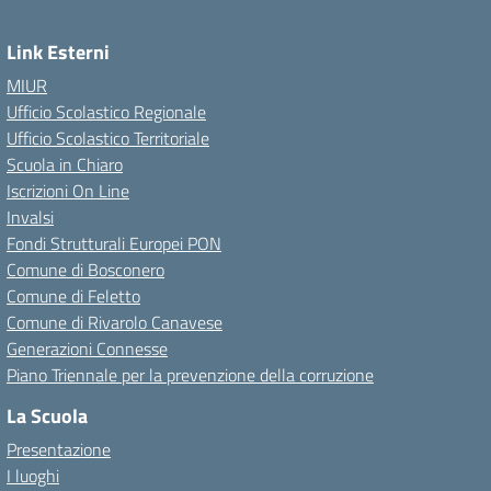
Link Esterni
MIUR
Ufficio Scolastico Regionale
Ufficio Scolastico Territoriale
Scuola in Chiaro
Iscrizioni On Line
Invalsi
Fondi Strutturali Europei PON
Comune di Bosconero
Comune di Feletto
Comune di Rivarolo Canavese
Generazioni Connesse
Piano Triennale per la prevenzione della corruzione
La Scuola
Presentazione
I luoghi