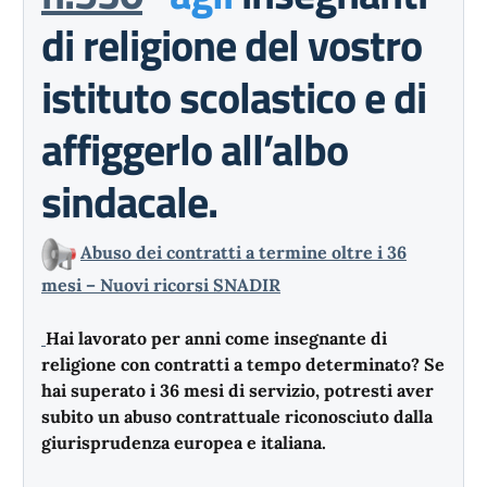
di religione del vostro
istituto scolastico e di
affiggerlo all’albo
sindacale.
Abuso dei contratti a termine oltre i 36
mesi – Nuovi ricorsi SNADIR
Hai lavorato per anni come insegnante di
religione con contratti a tempo determinato? Se
hai superato i 36 mesi di servizio, potresti aver
subito un abuso contrattuale riconosciuto dalla
giurisprudenza europea e italiana.