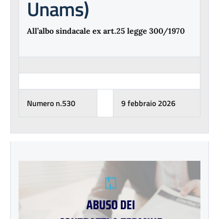
Unams)
All’albo sindacale ex art.25 legge 300/1970
Numero n.530
9 febbraio 2026