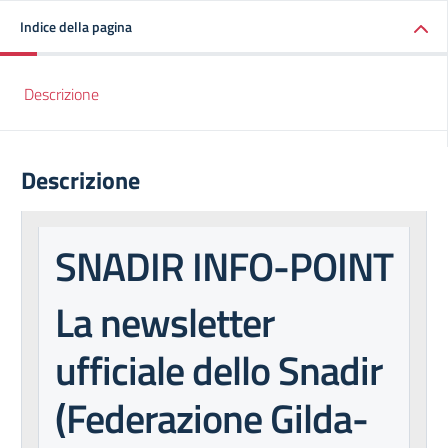
Indice della pagina
Descrizione
Descrizione
SNADIR INFO-POINT
La newsletter
ufficiale dello Snadir
(Federazione Gilda-