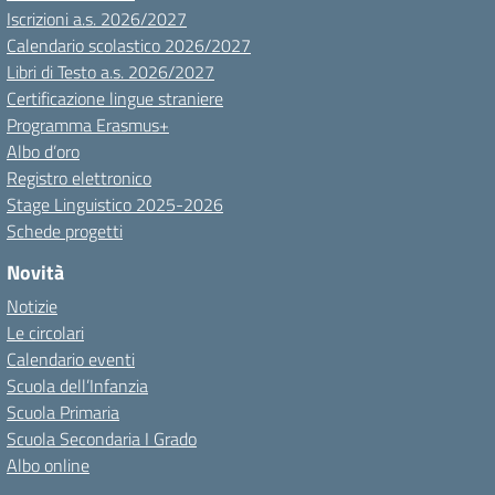
Iscrizioni a.s. 2026/2027
Calendario scolastico 2026/2027
Libri di Testo a.s. 2026/2027
Certificazione lingue straniere
Programma Erasmus+
Albo d’oro
Registro elettronico
Stage Linguistico 2025-2026
Schede progetti
Novità
Notizie
Le circolari
Calendario eventi
Scuola dell’Infanzia
Scuola Primaria
Scuola Secondaria I Grado
Albo online