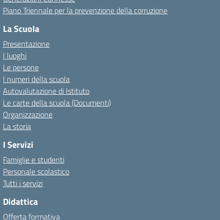
Piano Triennale per la prevenzione della corruzione
La Scuola
Presentazione
I luoghi
Le persone
I numeri della scuola
Autovalutazione di Istituto
Le carte della scuola (Documenti)
Organizzazione
La storia
I Servizi
Famiglie e studenti
Personale scolastico
Tutti i servizi
Didattica
Offerta formativa