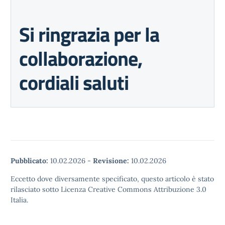
Si ringrazia per la
collaborazione,
cordiali saluti
Pubblicato:
10.02.2026
-
Revisione:
10.02.2026
Eccetto dove diversamente specificato, questo articolo è stato
rilasciato sotto Licenza Creative Commons Attribuzione 3.0
Italia.