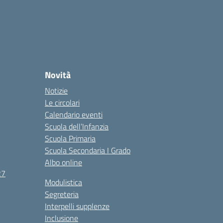
Novità
Notizie
Le circolari
Calendario eventi
Scuola dell’Infanzia
Scuola Primaria
Scuola Secondaria I Grado
Albo online
27
Modulistica
Segreteria
Interpelli supplenze
Inclusione