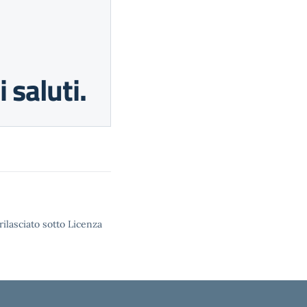
 saluti.
rilasciato sotto Licenza