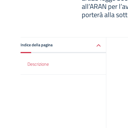
all’ARAN per l’a
porterà alla sott
Indice della pagina
Descrizione