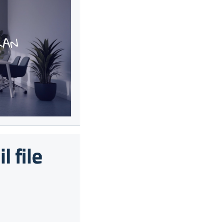
l file