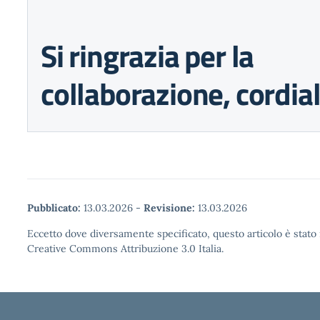
Si ringrazia per la
collaborazione, cordiali
Pubblicato:
13.03.2026
-
Revisione:
13.03.2026
Eccetto dove diversamente specificato, questo articolo è stato 
Creative Commons Attribuzione 3.0 Italia.