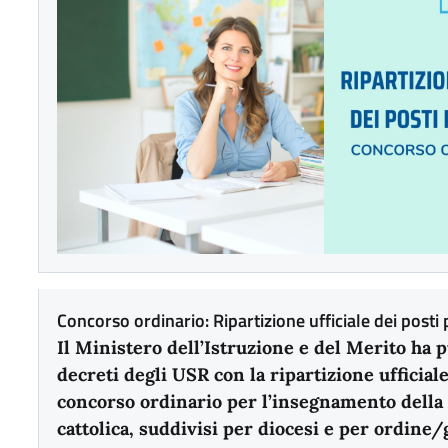
Concorso ordinario: Ripartizione ufficiale dei posti 
Il Ministero dell’Istruzione e del Merito ha pu
decreti degli USR con la ripartizione ufficiale
concorso ordinario per l’insegnamento della 
cattolica, suddivisi per diocesi e per ordine/