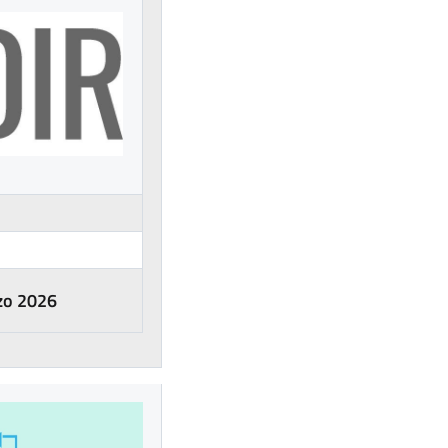
o 2026