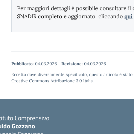
Per maggiori dettagli è possibile consultare i
SNADIR completo e aggiornato cliccando
qui
Pubblicato:
04.03.2026
-
Revisione:
04.03.2026
Eccetto dove diversamente specificato, questo articolo è stato 
Creative Commons Attribuzione 3.0 Italia.
tituto Comprensivo
uido Gozzano