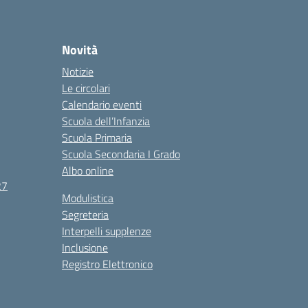
Novità
Notizie
Le circolari
Calendario eventi
Scuola dell’Infanzia
Scuola Primaria
Scuola Secondaria I Grado
Albo online
27
Modulistica
Segreteria
Interpelli supplenze
Inclusione
Registro Elettronico