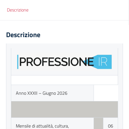
Descrizione
Descrizione
Anno XXXII – Giugno 2026
Mensile di attualità, cultura,
06