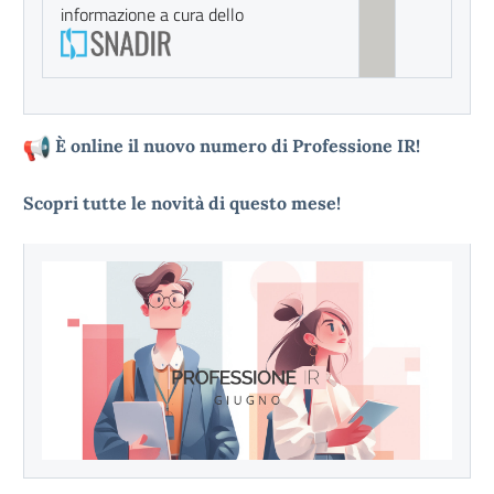
informazione a cura dello
È online il nuovo numero di Professione IR!
Scopri tutte le novità di questo mese!