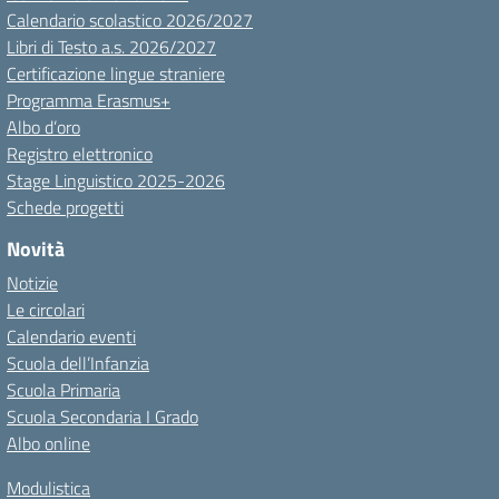
Calendario scolastico 2026/2027
Libri di Testo a.s. 2026/2027
Certificazione lingue straniere
Programma Erasmus+
Albo d’oro
Registro elettronico
Stage Linguistico 2025-2026
Schede progetti
Novità
Notizie
Le circolari
Calendario eventi
Scuola dell’Infanzia
Scuola Primaria
Scuola Secondaria I Grado
Albo online
Modulistica