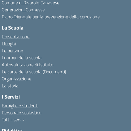
Comune di Rivarolo Canavese
Generazioni Connesse
Piano Triennale per la prevenzione della corruzione
La Scuola
Presentazione
I luoghi
Le persone
I numeri della scuola
Autovalutazione di Istituto
Le carte della scuola (Documenti)
Organizzazione
La storia
I Servizi
Famiglie e studenti
Personale scolastico
Tutti i servizi
Didattica