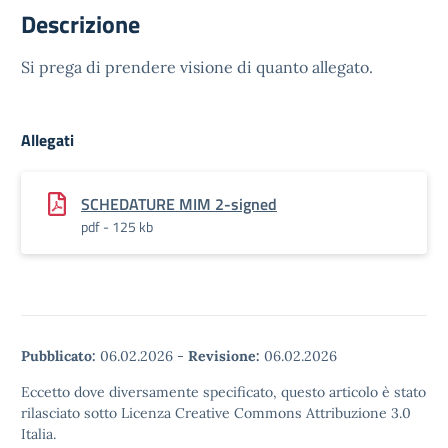
Descrizione
Si prega di prendere visione di quanto allegato.
Allegati
SCHEDATURE MIM 2-signed
pdf - 125 kb
Pubblicato:
06.02.2026
-
Revisione:
06.02.2026
Eccetto dove diversamente specificato, questo articolo è stato
rilasciato sotto Licenza Creative Commons Attribuzione 3.0
Italia.