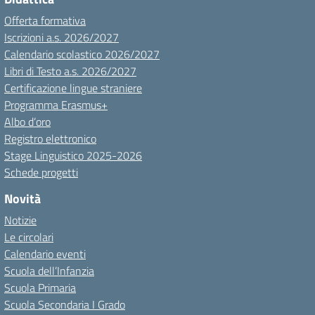
Offerta formativa
Iscrizioni a.s. 2026/2027
Calendario scolastico 2026/2027
Libri di Testo a.s. 2026/2027
Certificazione lingue straniere
Programma Erasmus+
Albo d’oro
Registro elettronico
Stage Linguistico 2025-2026
Schede progetti
Novità
Notizie
Le circolari
Calendario eventi
Scuola dell’Infanzia
Scuola Primaria
Scuola Secondaria I Grado