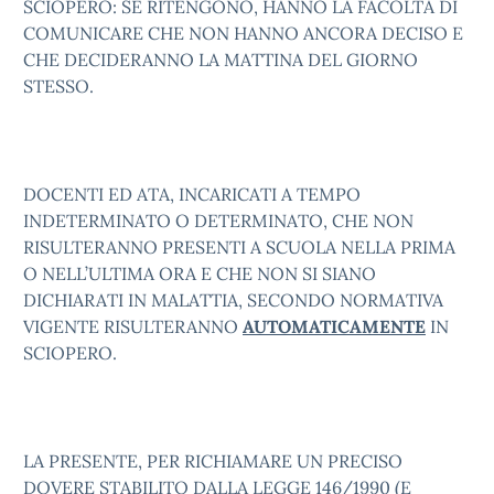
SCIOPERO: SE RITENGONO, HANNO LA FACOLTÀ DI
COMUNICARE CHE NON HANNO ANCORA DECISO E
CHE DECIDERANNO LA MATTINA DEL GIORNO
STESSO.
DOCENTI ED ATA, INCARICATI A TEMPO
INDETERMINATO O DETERMINATO, CHE NON
RISULTERANNO PRESENTI A SCUOLA NELLA PRIMA
O NELL’ULTIMA ORA E CHE NON SI SIANO
DICHIARATI IN MALATTIA, SECONDO NORMATIVA
VIGENTE RISULTERANNO
AUTOMATICAMENTE
IN
SCIOPERO.
LA PRESENTE, PER RICHIAMARE UN PRECISO
DOVERE STABILITO DALLA LEGGE 146/1990 (E