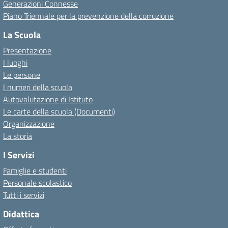
Generazioni Connesse
Piano Triennale per la prevenzione della corruzione
La Scuola
Presentazione
I luoghi
Le persone
I numeri della scuola
Autovalutazione di Istituto
Le carte della scuola (Documenti)
Organizzazione
La storia
I Servizi
Famiglie e studenti
Personale scolastico
Tutti i servizi
Didattica