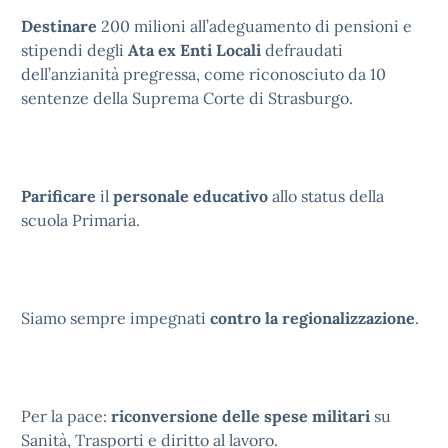
Destinare
200 milioni all’adeguamento di pensioni e
stipendi degli
Ata ex Enti Locali
defraudati
dell’anzianità pregressa, come riconosciuto da 10
sentenze della Suprema Corte di Strasburgo.
Parificare
il
personale
educativo
allo status della
scuola Primaria.
Siamo sempre impegnati
contro la regionalizzazione
.
Per la pace:
riconversione delle spese militari
su
Sanità, Trasporti e diritto al lavoro.