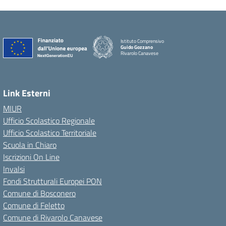
Istituto Comprensivo
Guido Gozzano
Rivarolo Canavese
Link Esterni
MIUR
Ufficio Scolastico Regionale
Ufficio Scolastico Territoriale
Scuola in Chiaro
Iscrizioni On Line
Invalsi
Fondi Strutturali Europei PON
Comune di Bosconero
Comune di Feletto
Comune di Rivarolo Canavese