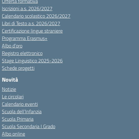
Offerta formativa
Iscrizioni a.s. 2026/2027
Calendario scolastico 2026/2027
Libri di Testo a.s. 2026/2027
Certificazione lingue straniere
Programma Erasmus+
Albo d’oro
Registro elettronico
Stage Linguistico 2025-2026
Schede progetti
Novità
Notizie
Le circolari
Calendario eventi
Scuola dell’Infanzia
Scuola Primaria
Scuola Secondaria I Grado
Albo online