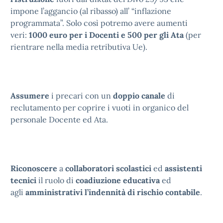
impone l’aggancio (al ribasso) all’ “inflazione
programmata”. Solo così potremo avere aumenti
veri:
1000 euro per i Docenti e 500 per gli Ata
(per
rientrare nella media retributiva Ue).
Assumere
i precari con un
doppio canale
di
reclutamento per coprire i vuoti in organico del
personale Docente ed Ata.
Riconoscere
a
collaboratori scolastici
ed
assistenti
tecnici
il ruolo di
coadiuzione educativa
ed
agli
amministrativi
l’indennità di rischio contabile
.