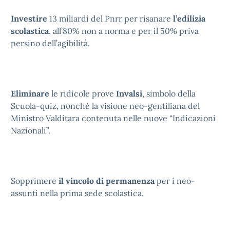
Investire
13 miliardi del Pnrr per risanare
l’edilizia
scolastica
, all’80% non a norma e per il 50% priva
persino dell’agibilità.
Eliminare
le ridicole prove
Invalsi
, simbolo della
Scuola-quiz, nonché la visione neo-gentiliana del
Ministro Valditara contenuta nelle nuove “Indicazioni
Nazionali”.
Sopprimere
il vincolo
di permanenza
per i neo-
assunti nella prima sede scolastica.