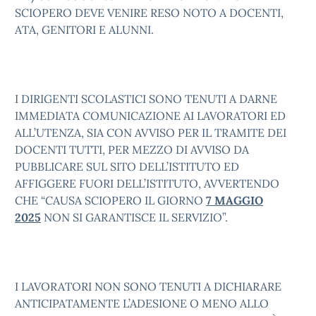
SCIOPERO DEVE VENIRE RESO NOTO A DOCENTI,
ATA, GENITORI E ALUNNI.
I DIRIGENTI SCOLASTICI SONO TENUTI A DARNE
IMMEDIATA COMUNICAZIONE AI LAVORATORI ED
ALL’UTENZA, SIA CON AVVISO PER IL TRAMITE DEI
DOCENTI TUTTI, PER MEZZO DI AVVISO DA
PUBBLICARE SUL SITO DELL’ISTITUTO ED
AFFIGGERE FUORI DELL’ISTITUTO, AVVERTENDO
CHE “CAUSA SCIOPERO IL GIORNO
7 MAGGIO
2025
NON SI GARANTISCE IL SERVIZIO”.
I LAVORATORI NON SONO TENUTI A DICHIARARE
ANTICIPATAMENTE L’ADESIONE O MENO ALLO