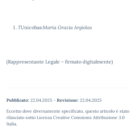
l’Unicobas:
Maria Grazia Argiolas
(Rappresentante Legale – firmato digitalmente)
Pubblicato:
22.04.2025
-
Revisione:
22.04.2025
Eccetto dove diversamente specificato, questo articolo è stato
rilasciato sotto Licenza Creative Commons Attribuzione 3.0
Italia.