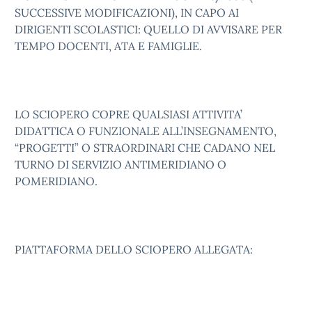
SUCCESSIVE MODIFICAZIONI), IN CAPO AI
DIRIGENTI SCOLASTICI: QUELLO DI AVVISARE PER
TEMPO DOCENTI, ATA E FAMIGLIE.
LO SCIOPERO COPRE QUALSIASI ATTIVITA’
DIDATTICA O FUNZIONALE ALL’INSEGNAMENTO,
“PROGETTI” O STRAORDINARI CHE CADANO NEL
TURNO DI SERVIZIO ANTIMERIDIANO O
POMERIDIANO.
PIATTAFORMA DELLO SCIOPERO ALLEGATA: