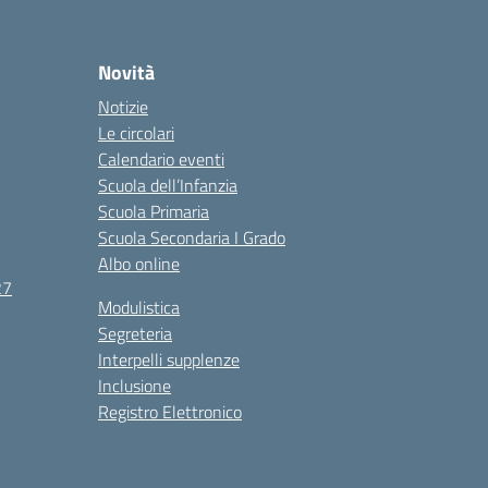
Novità
Notizie
Le circolari
Calendario eventi
Scuola dell’Infanzia
Scuola Primaria
Scuola Secondaria I Grado
Albo online
27
Modulistica
Segreteria
Interpelli supplenze
Inclusione
Registro Elettronico