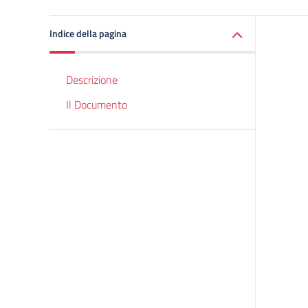
Indice della pagina
Descrizione
Il Documento