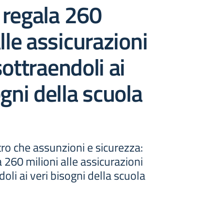
 regala 260
lle assicurazioni
sottraendoli ai
ogni della scuola
ro che assunzioni e sicurezza:
 260 milioni alle assicurazioni
oli ai veri bisogni della scuola