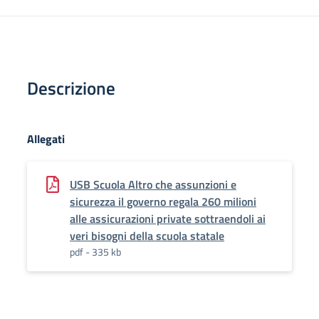
Descrizione
Allegati
USB Scuola Altro che assunzioni e
sicurezza il governo regala 260 milioni
alle assicurazioni private sottraendoli ai
veri bisogni della scuola statale
pdf - 335 kb