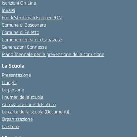
Iscrizioni On Line
Invalsi
Fondi Strutturali Europei PON
Comune di Bosconero
Comune di Feletto
Comune di Rivarolo Canavese
Generazioni Connesse
Piano Triennale per la prevenzione della corruzione
La Scuola
Presentazione
I luoghi
Le persone
I numeri della scuola
Autovalutazione di Istituto
Le carte della scuola (Documenti)
Organizzazione
La storia