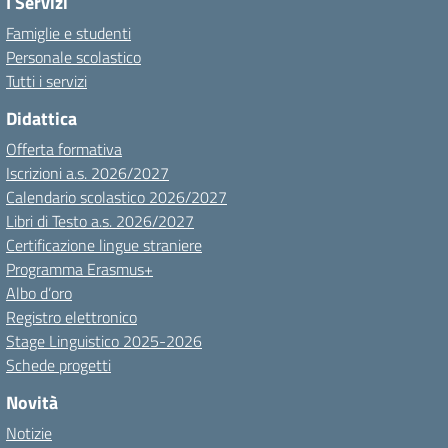
I Servizi
Famiglie e studenti
Personale scolastico
Tutti i servizi
Didattica
Offerta formativa
Iscrizioni a.s. 2026/2027
Calendario scolastico 2026/2027
Libri di Testo a.s. 2026/2027
Certificazione lingue straniere
Programma Erasmus+
Albo d’oro
Registro elettronico
Stage Linguistico 2025-2026
Schede progetti
Novità
Notizie