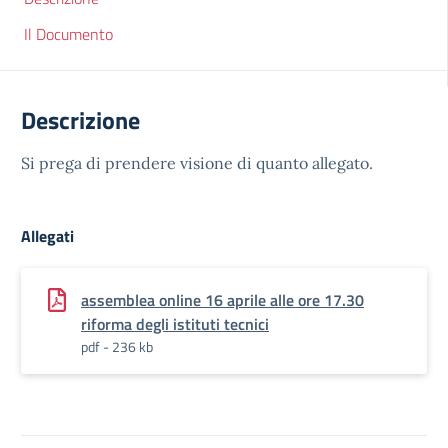
Il Documento
Descrizione
Si prega di prendere visione di quanto allegato.
Allegati
assemblea online 16 aprile alle ore 17.30
riforma degli istituti tecnici
pdf - 236 kb