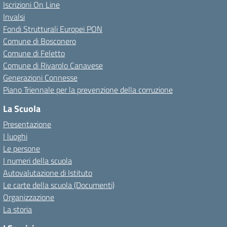
Iscrizioni On Line
Invalsi
Fondi Strutturali Europei PON
Comune di Bosconero
Comune di Feletto
Comune di Rivarolo Canavese
Generazioni Connesse
Piano Triennale per la prevenzione della corruzione
La Scuola
Presentazione
I luoghi
Le persone
I numeri della scuola
Autovalutazione di Istituto
Le carte della scuola (Documenti)
Organizzazione
La storia