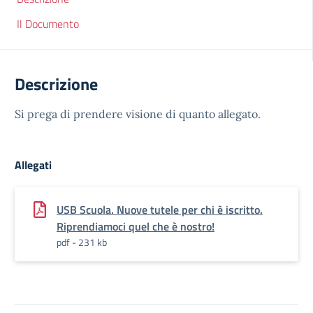
Il Documento
Descrizione
Si prega di prendere visione di quanto allegato.
Allegati
USB Scuola. Nuove tutele per chi è iscritto.
Riprendiamoci quel che è nostro!
pdf - 231 kb