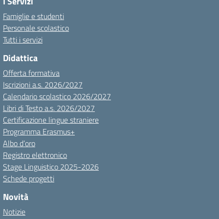
I Servizi
Famiglie e studenti
Personale scolastico
Tutti i servizi
Didattica
Offerta formativa
Iscrizioni a.s. 2026/2027
Calendario scolastico 2026/2027
Libri di Testo a.s. 2026/2027
Certificazione lingue straniere
Programma Erasmus+
Albo d’oro
Registro elettronico
Stage Linguistico 2025-2026
Schede progetti
Novità
Notizie