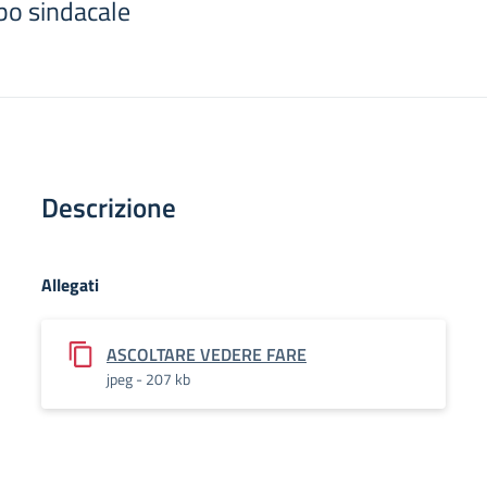
bo sindacale
Descrizione
Allegati
ASCOLTARE VEDERE FARE
jpeg - 207 kb