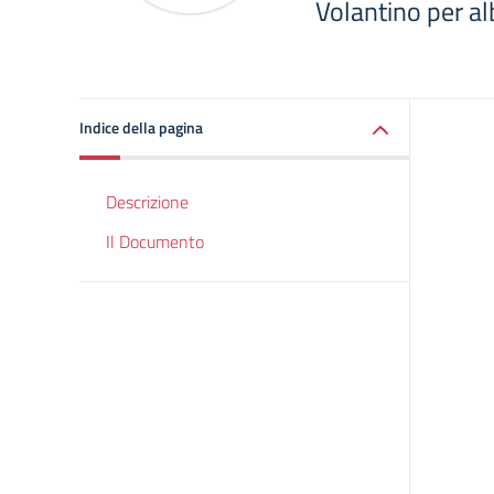
Volantino per al
Indice della pagina
Descrizione
Il Documento