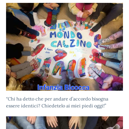
“Chi ha detto che per andare d’accordo bisogna
essere identici? Chiedetelo ai miei piedi oggi!”