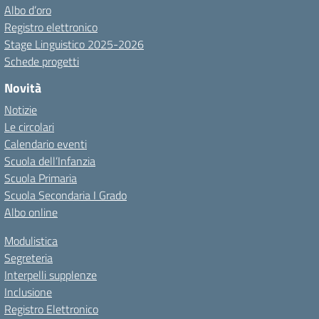
Albo d’oro
Registro elettronico
Stage Linguistico 2025-2026
Schede progetti
Novità
Notizie
Le circolari
Calendario eventi
Scuola dell’Infanzia
Scuola Primaria
Scuola Secondaria I Grado
Albo online
Modulistica
Segreteria
Interpelli supplenze
Inclusione
Registro Elettronico