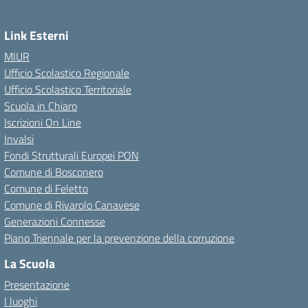
Link Esterni
MIUR
Ufficio Scolastico Regionale
Ufficio Scolastico Territoriale
Scuola in Chiaro
Iscrizioni On Line
Invalsi
Fondi Strutturali Europei PON
Comune di Bosconero
Comune di Feletto
Comune di Rivarolo Canavese
Generazioni Connesse
Piano Triennale per la prevenzione della corruzione
La Scuola
Presentazione
I luoghi