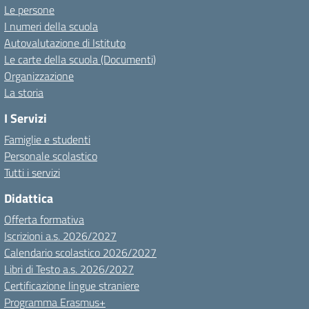
Le persone
I numeri della scuola
Autovalutazione di Istituto
Le carte della scuola (Documenti)
Organizzazione
La storia
I Servizi
Famiglie e studenti
Personale scolastico
Tutti i servizi
Didattica
Offerta formativa
Iscrizioni a.s. 2026/2027
Calendario scolastico 2026/2027
Libri di Testo a.s. 2026/2027
Certificazione lingue straniere
Programma Erasmus+