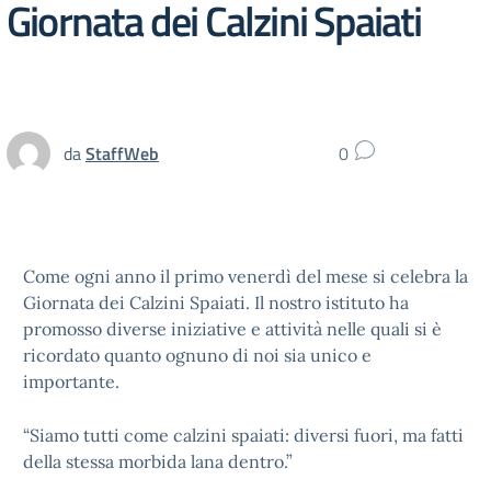
Giornata dei Calzini Spaiati
da
StaffWeb
0
Come ogni anno il primo venerdì del mese si celebra la
Giornata dei Calzini Spaiati. Il nostro istituto ha
promosso diverse iniziative e attività nelle quali si è
ricordato quanto ognuno di noi sia unico e
importante.
“Siamo tutti come calzini spaiati: diversi fuori, ma fatti
della stessa morbida lana dentro.”