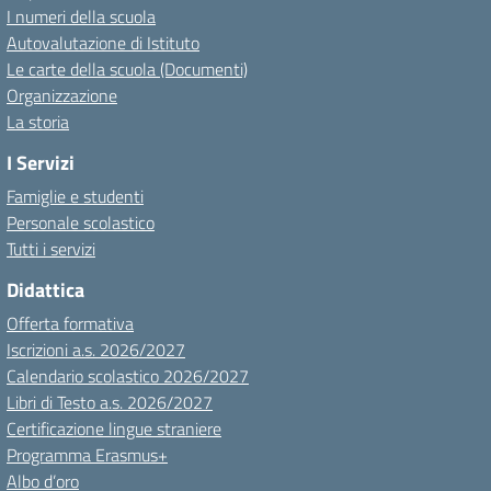
I numeri della scuola
Autovalutazione di Istituto
Le carte della scuola (Documenti)
Organizzazione
La storia
I Servizi
Famiglie e studenti
Personale scolastico
Tutti i servizi
Didattica
Offerta formativa
Iscrizioni a.s. 2026/2027
Calendario scolastico 2026/2027
Libri di Testo a.s. 2026/2027
Certificazione lingue straniere
Programma Erasmus+
Albo d’oro