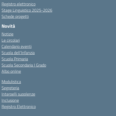
Registro elettronico
Stage Linguistico 2025-2026
Schede progetti
Novità
Notizie
Le circolari
Calendario eventi
Scuola dell’Infanzia
Scuola Primaria
Scuola Secondaria I Grado
Albo online
Modulistica
Segreteria
Interpelli supplenze
Inclusione
Registro Elettronico