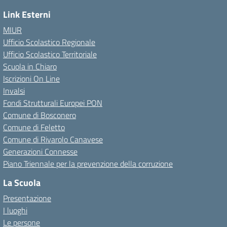
Link Esterni
MIUR
Ufficio Scolastico Regionale
Ufficio Scolastico Territoriale
Scuola in Chiaro
Iscrizioni On Line
Invalsi
Fondi Strutturali Europei PON
Comune di Bosconero
Comune di Feletto
Comune di Rivarolo Canavese
Generazioni Connesse
Piano Triennale per la prevenzione della corruzione
La Scuola
Presentazione
I luoghi
Le persone