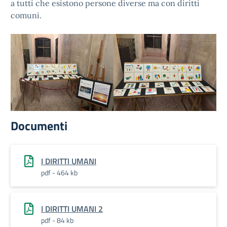
a tutti che esistono persone diverse ma con diritti
comuni.
Documenti
I DIRITTI UMANI
pdf - 464 kb
I DIRITTI UMANI 2
pdf - 84 kb