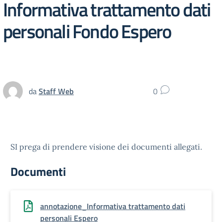
Informativa trattamento dati
personali Fondo Espero
da
Staff Web
0
SI prega di prendere visione dei documenti allegati.
Documenti
annotazione_Informativa trattamento dati
personali Espero