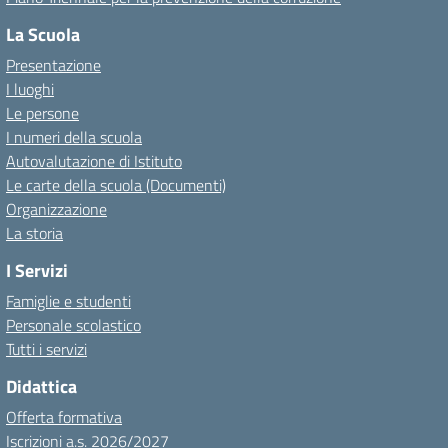
La Scuola
Presentazione
I luoghi
Le persone
I numeri della scuola
Autovalutazione di Istituto
Le carte della scuola (Documenti)
Organizzazione
La storia
I Servizi
Famiglie e studenti
Personale scolastico
Tutti i servizi
Didattica
Offerta formativa
Iscrizioni a.s. 2026/2027