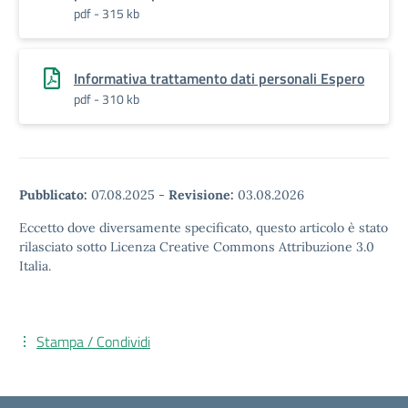
pdf - 315 kb
Informativa trattamento dati personali Espero
pdf - 310 kb
Pubblicato:
07.08.2025
-
Revisione:
03.08.2026
Eccetto dove diversamente specificato, questo articolo è stato
rilasciato sotto Licenza Creative Commons Attribuzione 3.0
Italia.
Stampa / Condividi