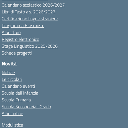
Calendario scolastico 2026/2027
Libri di Testo a.s. 2026/2027
Certificazione lingue straniere
Programma Erasmus+
Albo d’oro
Registro elettronico
Stage Linguistico 2025-2026
Schede progetti
Novità
Notizie
Le circolari
Calendario eventi
Scuola dell’Infanzia
Scuola Primaria
Scuola Secondaria I Grado
Albo online
Modulistica