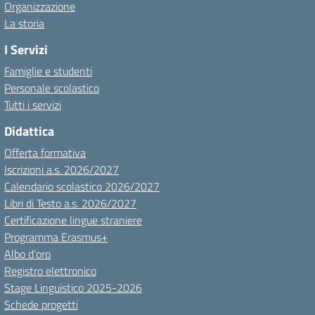
Organizzazione
La storia
I Servizi
Famiglie e studenti
Personale scolastico
Tutti i servizi
Didattica
Offerta formativa
Iscrizioni a.s. 2026/2027
Calendario scolastico 2026/2027
Libri di Testo a.s. 2026/2027
Certificazione lingue straniere
Programma Erasmus+
Albo d’oro
Registro elettronico
Stage Linguistico 2025-2026
Schede progetti