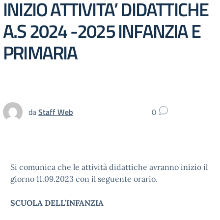
INIZIO ATTIVITA’ DIDATTICHE
A.S 2024 -2025 INFANZIA E
PRIMARIA
da
Staff Web
0
Si comunica che le attività didattiche avranno inizio il
giorno 11.09.2023 con il seguente orario.
SCUOLA DELL’INFANZIA