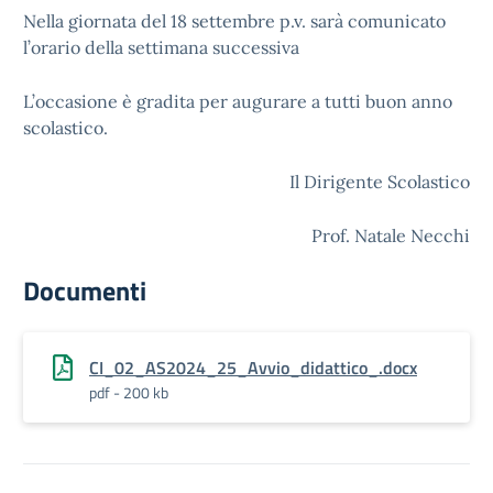
Nella giornata del 18 settembre p.v. sarà comunicato
l’orario della settimana successiva
L’occasione è gradita per augurare a tutti buon anno
scolastico.
Il Dirigente Scolastico
Prof. Natale Necchi
Documenti
CI_02_AS2024_25_Avvio_didattico_.docx
pdf - 200 kb