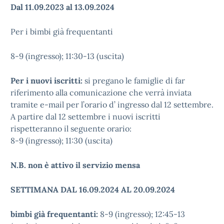
Dal 11.09.2023 al 13.09.2024
Per i bimbi già frequentanti
8-9 (ingresso); 11:30-13 (uscita)
Per i nuovi iscritti:
si pregano le famiglie di far
riferimento alla comunicazione che verrà inviata
tramite e-mail per l’orario d’ ingresso dal 12 settembre.
A partire dal 12 settembre i nuovi iscritti
rispetteranno il seguente orario:
8-9 (ingresso); 11:30 (uscita)
N.B. non è attivo il servizio mensa
SETTIMANA DAL 16.09.2024 AL 20.09.2024
bimbi già frequentanti:
8-9 (ingresso); 12:45-13