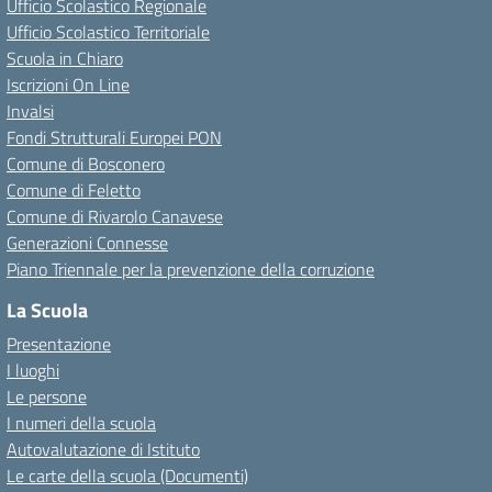
Ufficio Scolastico Regionale
Ufficio Scolastico Territoriale
Scuola in Chiaro
Iscrizioni On Line
Invalsi
Fondi Strutturali Europei PON
Comune di Bosconero
Comune di Feletto
Comune di Rivarolo Canavese
Generazioni Connesse
Piano Triennale per la prevenzione della corruzione
La Scuola
Presentazione
I luoghi
Le persone
I numeri della scuola
Autovalutazione di Istituto
Le carte della scuola (Documenti)