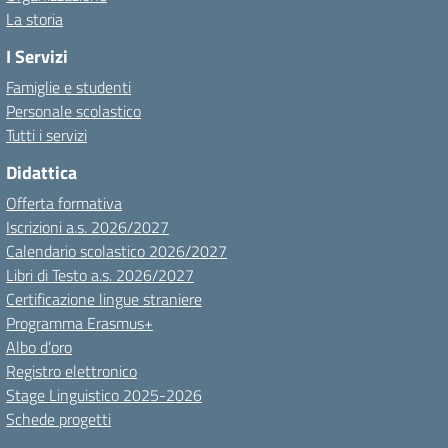
La storia
I Servizi
Famiglie e studenti
Personale scolastico
Tutti i servizi
Didattica
Offerta formativa
Iscrizioni a.s. 2026/2027
Calendario scolastico 2026/2027
Libri di Testo a.s. 2026/2027
Certificazione lingue straniere
Programma Erasmus+
Albo d’oro
Registro elettronico
Stage Linguistico 2025-2026
Schede progetti