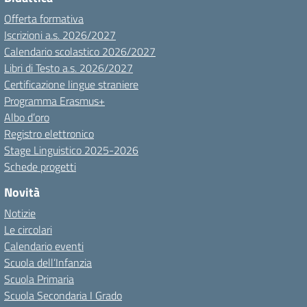
Offerta formativa
Iscrizioni a.s. 2026/2027
Calendario scolastico 2026/2027
Libri di Testo a.s. 2026/2027
Certificazione lingue straniere
Programma Erasmus+
Albo d’oro
Registro elettronico
Stage Linguistico 2025-2026
Schede progetti
Novità
Notizie
Le circolari
Calendario eventi
Scuola dell’Infanzia
Scuola Primaria
Scuola Secondaria I Grado