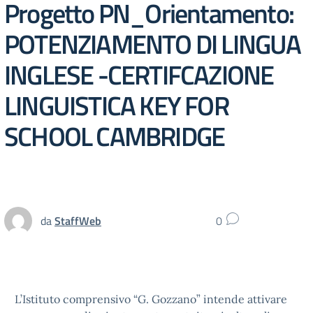
Progetto PN_Orientamento:
POTENZIAMENTO DI LINGUA
INGLESE -CERTIFCAZIONE
LINGUISTICA KEY FOR
SCHOOL CAMBRIDGE
da
StaffWeb
0
L’Istituto comprensivo “G. Gozzano” intende attivare