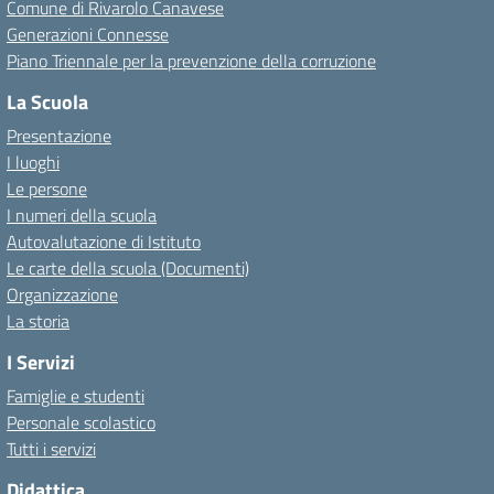
Comune di Rivarolo Canavese
Generazioni Connesse
Piano Triennale per la prevenzione della corruzione
La Scuola
Presentazione
I luoghi
Le persone
I numeri della scuola
Autovalutazione di Istituto
Le carte della scuola (Documenti)
Organizzazione
La storia
I Servizi
Famiglie e studenti
Personale scolastico
Tutti i servizi
Didattica