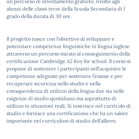
un percorso di orientamento gratuito, rivolto agli
alunni delle classi terze della Scuola Secondaria di I
grado della durata di 30 ore.
Il progetto nasce con l’obiettivo di sviluppare e
potenziare competenze linguistiche in lingua inglese
attraverso un percorso mirato al conseguimento della
certificazione Cambridge A2 Key for school. Il corso si
propone di sostenere i partecipanti nell’acquisire le
competenze adeguate per sostenere l’esame e per
recuperare sicurezza nello studio e nella
consapevolezza di utilizzo della lingua due sia nelle
esigenze di studio quotidiano ma soprattutto di
utilizzo in situazioni reali. Si inserisce nel curricolo di
studio e fornisce una certificazione che ha un valore
importante nel curriculum di studio dell’allievo.