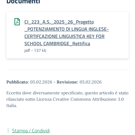
Documenti
CI_223_A.S._2025_26_Progetto
_POTENZIAMENTO DI LINGUA INGLESE-
CERTIFCAZIONE LINGUISTICA KEY FOR
SCHOOL CAMBRIDGE_Rettifica
pdf - 137 kb
Pubblicato:
05.02.2026
-
Revisione:
05.02.2026
Eccetto dove diversamente specificato, questo articolo è stato
rilasciato sotto Licenza Creative Commons Attribuzione 3.0
Italia.
Stampa / Condividi