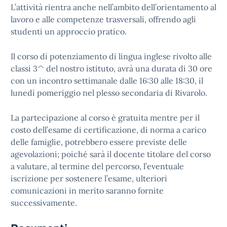
L’attività rientra anche nell’ambito dell’orientamento al
lavoro e alle competenze trasversali, offrendo agli
studenti un approccio pratico.
Il corso di potenziamento di lingua inglese rivolto alle
classi 3^ del nostro istituto, avrà una durata di 30 ore
con un incontro settimanale dalle 16:30 alle 18:30, il
lunedì pomeriggio nel plesso secondaria di Rivarolo.
La partecipazione al corso è gratuita mentre per il
costo dell’esame di certificazione, di norma a carico
delle famiglie, potrebbero essere previste delle
agevolazioni; poiché sarà il docente titolare del corso
a valutare, al termine del percorso, l’eventuale
iscrizione per sostenere l’esame, ulteriori
comunicazioni in merito saranno fornite
successivamente.