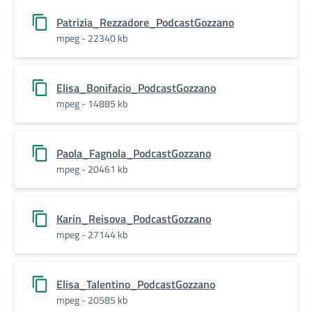
Patrizia_Rezzadore_PodcastGozzano
mpeg - 22340 kb
Elisa_Bonifacio_PodcastGozzano
mpeg - 14885 kb
Paola_Fagnola_PodcastGozzano
mpeg - 20461 kb
Karin_Reisova_PodcastGozzano
mpeg - 27144 kb
Elisa_Talentino_PodcastGozzano
mpeg - 20585 kb