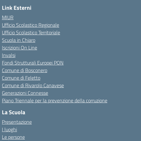
Link Esterni
MIUR
Ufficio Scolastico Regionale
Ufficio Scolastico Territoriale
Scuola in Chiaro
Iscrizioni On Line
Invalsi
Fondi Strutturali Europei PON
Comune di Bosconero
Comune di Feletto
Comune di Rivarolo Canavese
Generazioni Connesse
Piano Triennale per la prevenzione della corruzione
La Scuola
Presentazione
I luoghi
Le persone