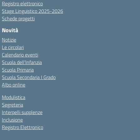
Registro elettronico
Stage Linguistico 2025-2026
Schede progetti
Novità
Notizie
Le circolari
Calendario eventi
Scuola dell’Infanzia
Scuola Primaria
Scuola Secondaria I Grado
Albo online
Modulistica
Segreteria
Interpelli supplenze
Inclusione
Registro Elettronico