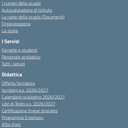
I numeri della scuola
Autovalutazione di Istituto
Le carte della scuola (Documenti)
Organizzazione
La storia
I Servizi
Famiglie e studenti
Personale scolastico
Tutti i servizi
Didattica
Offerta formativa
Iscrizioni a.s. 2026/2027
Calendario scolastico 2026/2027
Libri di Testo a.s. 2026/2027
Certificazione lingue straniere
Programma Erasmus+
Albo d’oro