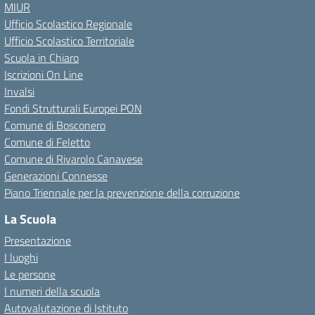
MIUR
Ufficio Scolastico Regionale
Ufficio Scolastico Territoriale
Scuola in Chiaro
Iscrizioni On Line
Invalsi
Fondi Strutturali Europei PON
Comune di Bosconero
Comune di Feletto
Comune di Rivarolo Canavese
Generazioni Connesse
Piano Triennale per la prevenzione della corruzione
La Scuola
Presentazione
I luoghi
Le persone
I numeri della scuola
Autovalutazione di Istituto