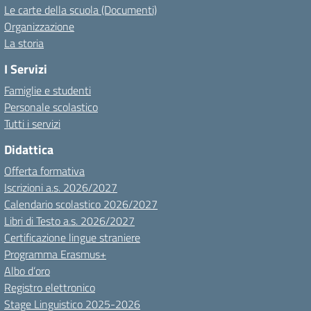
Le carte della scuola (Documenti)
Organizzazione
La storia
I Servizi
Famiglie e studenti
Personale scolastico
Tutti i servizi
Didattica
Offerta formativa
Iscrizioni a.s. 2026/2027
Calendario scolastico 2026/2027
Libri di Testo a.s. 2026/2027
Certificazione lingue straniere
Programma Erasmus+
Albo d’oro
Registro elettronico
Stage Linguistico 2025-2026