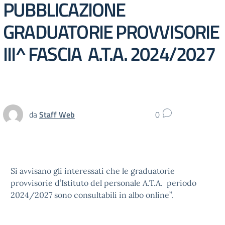
PUBBLICAZIONE
GRADUATORIE PROVVISORIE
III^ FASCIA A.T.A. 2024/2027
da
Staff Web
0
Si avvisano gli interessati che le graduatorie
provvisorie d’Istituto del personale A.T.A. periodo
2024/2027 sono consultabili in albo online”.