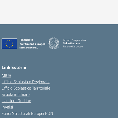
Istituto Comprensivo
Guido Gozzano
Rivarolo Canavese
Link Esterni
MIUR
Ufficio Scolastico Regionale
Ufficio Scolastico Territoriale
Scuola in Chiaro
Iscrizioni On Line
Invalsi
Fondi Strutturali Europei PON