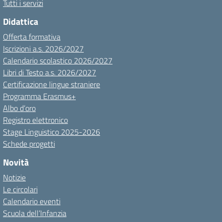
Tutti i servizi
Didattica
Offerta formativa
Iscrizioni a.s. 2026/2027
Calendario scolastico 2026/2027
Libri di Testo a.s. 2026/2027
Certificazione lingue straniere
Programma Erasmus+
Albo d’oro
Registro elettronico
Stage Linguistico 2025-2026
Schede progetti
Novità
Notizie
Le circolari
Calendario eventi
Scuola dell’Infanzia