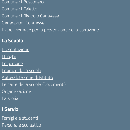
Comune di Bosconero
Comune di Feletto
Comune di Rivarolo Canavese
Generazioni Connesse
Piano Triennale per la prevenzione della corruzione
La Scuola
Presentazione
I luoghi
Le persone
I numeri della scuola
Autovalutazione di Istituto
Le carte della scuola (Documenti)
Organizzazione
La storia
I Servizi
Famiglie e studenti
Personale scolastico