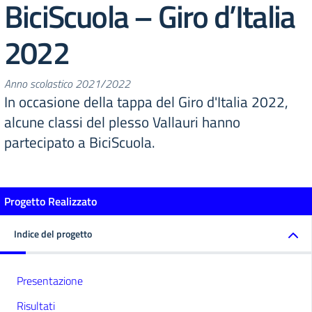
BiciScuola – Giro d’Italia
2022
Anno scolastico 2021/2022
In occasione della tappa del Giro d'Italia 2022,
alcune classi del plesso Vallauri hanno
partecipato a BiciScuola.
Progetto Realizzato
Indice del progetto
Presentazione
Risultati