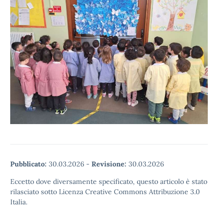
Pubblicato:
30.03.2026
-
Revisione:
30.03.2026
Eccetto dove diversamente specificato, questo articolo è stato
rilasciato sotto Licenza Creative Commons Attribuzione 3.0
Italia.