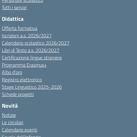
Personale scolastico
Tutti i servizi
Didattica
Offerta formativa
Iscrizioni a.s. 2026/2027
Calendario scolastico 2026/2027
Libri di Testo a.s. 2026/2027
Certificazione lingue straniere
Programma Erasmus+
Albo d’oro
Registro elettronico
Stage Linguistico 2025-2026
Schede progetti
Novità
Notizie
Le circolari
Calendario eventi