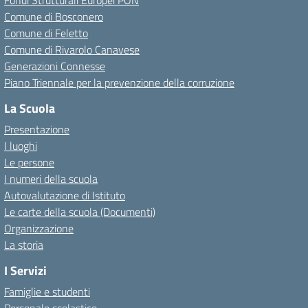
Fondi Strutturali Europei PON
Comune di Bosconero
Comune di Feletto
Comune di Rivarolo Canavese
Generazioni Connesse
Piano Triennale per la prevenzione della corruzione
La Scuola
Presentazione
I luoghi
Le persone
I numeri della scuola
Autovalutazione di Istituto
Le carte della scuola (Documenti)
Organizzazione
La storia
I Servizi
Famiglie e studenti