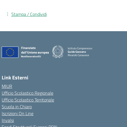
Stampa / Condividi
Istituto Comprensivo
Guido Gozzano
Rivarolo Canavese
Link Esterni
MIUR
Ufficio Scolastico Regionale
Ufficio Scolastico Territoriale
Scuola in Chiaro
Iscrizioni On Line
Invalsi