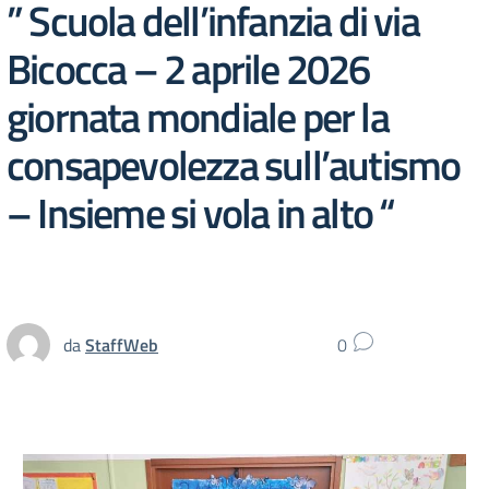
” Scuola dell’infanzia di via
Bicocca – 2 aprile 2026
giornata mondiale per la
consapevolezza sull’autismo
– Insieme si vola in alto “
da
StaffWeb
0