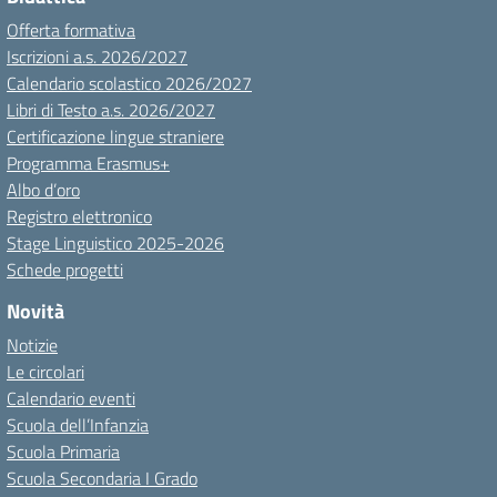
Offerta formativa
Iscrizioni a.s. 2026/2027
Calendario scolastico 2026/2027
Libri di Testo a.s. 2026/2027
Certificazione lingue straniere
Programma Erasmus+
Albo d’oro
Registro elettronico
Stage Linguistico 2025-2026
Schede progetti
Novità
Notizie
Le circolari
Calendario eventi
Scuola dell’Infanzia
Scuola Primaria
Scuola Secondaria I Grado