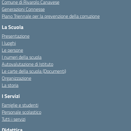
Comune di Rivarolo Canavese
Generazioni Connesse
Piano Triennale per la prevenzione della corruzione
La Scuola
Presentazione
I luoghi
Le persone
I numeri della scuola
Autovalutazione di Istituto
Le carte della scuola (Documenti)
Organizzazione
La storia
I Servizi
Famiglie e studenti
Personale scolastico
Tutti i servizi
Didattica