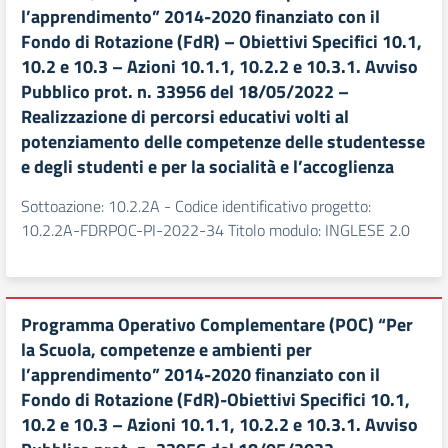
l’apprendimento” 2014-2020 finanziato con il
Fondo di Rotazione (FdR) – Obiettivi Specifici 10.1,
10.2 e 10.3 – Azioni 10.1.1, 10.2.2 e 10.3.1. Avviso
Pubblico prot. n. 33956 del 18/05/2022 –
Realizzazione di percorsi educativi volti al
potenziamento delle competenze delle studentesse
e degli studenti e per la socialità e l’accoglienza
Sottoazione: 10.2.2A - Codice identificativo progetto:
10.2.2A-FDRPOC-PI-2022-34 Titolo modulo: INGLESE 2.0
Programma Operativo Complementare (POC) “Per
la Scuola, competenze e ambienti per
l’apprendimento” 2014-2020 finanziato con il
Fondo di Rotazione (FdR)-Obiettivi Specifici 10.1,
10.2 e 10.3 – Azioni 10.1.1, 10.2.2 e 10.3.1. Avviso