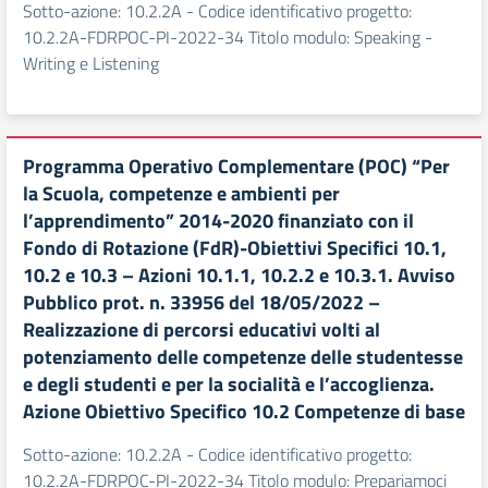
Sotto-azione: 10.2.2A - Codice identificativo progetto:
10.2.2A-FDRPOC-PI-2022-34 Titolo modulo: Speaking -
Writing e Listening
Programma Operativo Complementare (POC) “Per
la Scuola, competenze e ambienti per
l’apprendimento” 2014-2020 finanziato con il
Fondo di Rotazione (FdR)-Obiettivi Specifici 10.1,
10.2 e 10.3 – Azioni 10.1.1, 10.2.2 e 10.3.1. Avviso
Pubblico prot. n. 33956 del 18/05/2022 –
Realizzazione di percorsi educativi volti al
potenziamento delle competenze delle studentesse
e degli studenti e per la socialità e l’accoglienza.
Azione Obiettivo Specifico 10.2 Competenze di base
Sotto-azione: 10.2.2A - Codice identificativo progetto:
10.2.2A-FDRPOC-PI-2022-34 Titolo modulo: Prepariamoci