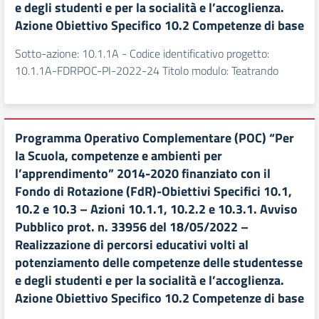
e degli studenti e per la socialità e l’accoglienza.
Azione Obiettivo Specifico 10.2 Competenze di base
Sotto-azione: 10.1.1A - Codice identificativo progetto:
10.1.1A-FDRPOC-PI-2022-24 Titolo modulo: Teatrando
Programma Operativo Complementare (POC) “Per
la Scuola, competenze e ambienti per
l’apprendimento” 2014-2020 finanziato con il
Fondo di Rotazione (FdR)-Obiettivi Specifici 10.1,
10.2 e 10.3 – Azioni 10.1.1, 10.2.2 e 10.3.1. Avviso
Pubblico prot. n. 33956 del 18/05/2022 –
Realizzazione di percorsi educativi volti al
potenziamento delle competenze delle studentesse
e degli studenti e per la socialità e l’accoglienza.
Azione Obiettivo Specifico 10.2 Competenze di base