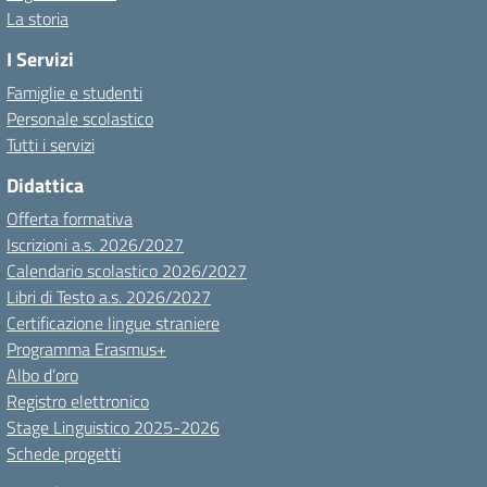
La storia
I Servizi
Famiglie e studenti
Personale scolastico
Tutti i servizi
Didattica
Offerta formativa
Iscrizioni a.s. 2026/2027
Calendario scolastico 2026/2027
Libri di Testo a.s. 2026/2027
Certificazione lingue straniere
Programma Erasmus+
Albo d’oro
Registro elettronico
Stage Linguistico 2025-2026
Schede progetti