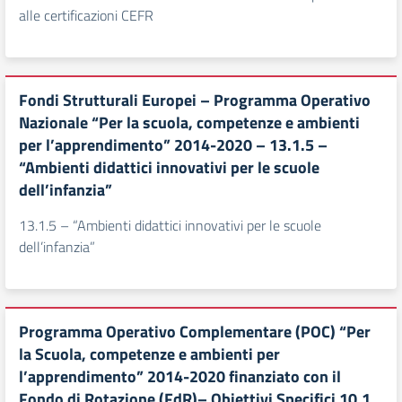
alle certificazioni CEFR
Fondi Strutturali Europei – Programma Operativo
Nazionale “Per la scuola, competenze e ambienti
per l’apprendimento” 2014-2020 – 13.1.5 –
“Ambienti didattici innovativi per le scuole
dell’infanzia”
13.1.5 – “Ambienti didattici innovativi per le scuole
dell’infanzia”
Programma Operativo Complementare (POC) “Per
la Scuola, competenze e ambienti per
l’apprendimento” 2014-2020 finanziato con il
Fondo di Rotazione (FdR)– Obiettivi Specifici 10.1,