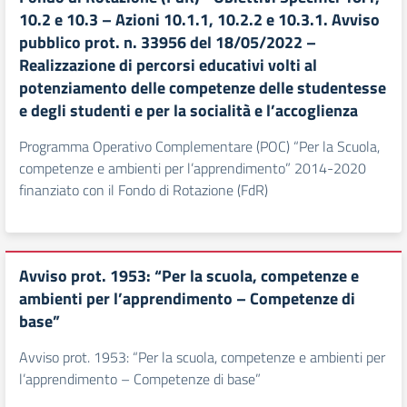
10.2 e 10.3 – Azioni 10.1.1, 10.2.2 e 10.3.1. Avviso
pubblico prot. n. 33956 del 18/05/2022 –
Realizzazione di percorsi educativi volti al
potenziamento delle competenze delle studentesse
e degli studenti e per la socialità e l’accoglienza
Programma Operativo Complementare (POC) “Per la Scuola,
competenze e ambienti per l’apprendimento” 2014-2020
finanziato con il Fondo di Rotazione (FdR)
Avviso prot. 1953: “Per la scuola, competenze e
ambienti per l’apprendimento – Competenze di
base”
Avviso prot. 1953: “Per la scuola, competenze e ambienti per
l’apprendimento – Competenze di base”