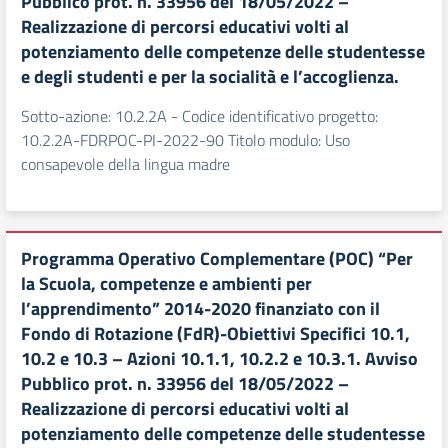
Pubblico prot. n. 33956 del 18/05/2022 –
Realizzazione di percorsi educativi volti al
potenziamento delle competenze delle studentesse
e degli studenti e per la socialità e l’accoglienza.
Sotto-azione: 10.2.2A - Codice identificativo progetto:
10.2.2A-FDRPOC-PI-2022-90 Titolo modulo: Uso
consapevole della lingua madre
Programma Operativo Complementare (POC) “Per
la Scuola, competenze e ambienti per
l’apprendimento” 2014-2020 finanziato con il
Fondo di Rotazione (FdR)-Obiettivi Specifici 10.1,
10.2 e 10.3 – Azioni 10.1.1, 10.2.2 e 10.3.1. Avviso
Pubblico prot. n. 33956 del 18/05/2022 –
Realizzazione di percorsi educativi volti al
potenziamento delle competenze delle studentesse