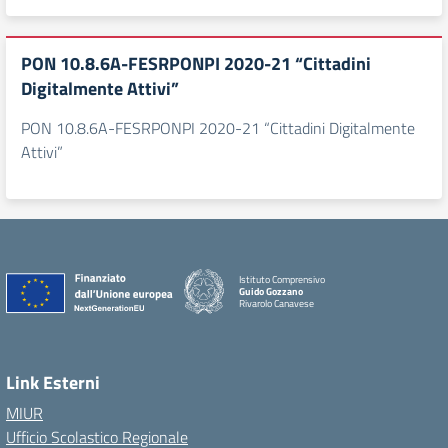
PON 10.8.6A-FESRPONPI 2020-21 “Cittadini
Digitalmente Attivi”
PON 10.8.6A-FESRPONPI 2020-21 “Cittadini Digitalmente
Attivi”
Istituto Comprensivo
Guido Gozzano
Rivarolo Canavese
Link Esterni
MIUR
Ufficio Scolastico Regionale