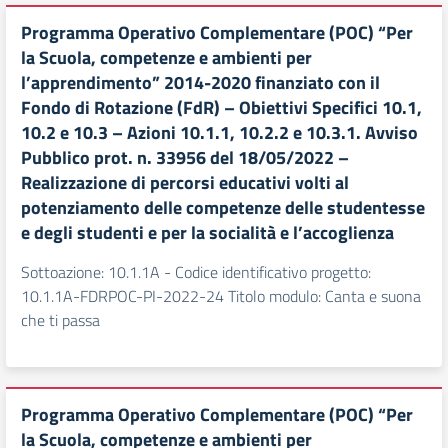
Programma Operativo Complementare (POC) “Per
la Scuola, competenze e ambienti per
l’apprendimento” 2014-2020 finanziato con il
Fondo di Rotazione (FdR) – Obiettivi Specifici 10.1,
10.2 e 10.3 – Azioni 10.1.1, 10.2.2 e 10.3.1. Avviso
Pubblico prot. n. 33956 del 18/05/2022 –
Realizzazione di percorsi educativi volti al
potenziamento delle competenze delle studentesse
e degli studenti e per la socialità e l’accoglienza
Sottoazione: 10.1.1A - Codice identificativo progetto:
10.1.1A-FDRPOC-PI-2022-24 Titolo modulo: Canta e suona
che ti passa
Programma Operativo Complementare (POC) “Per
la Scuola, competenze e ambienti per