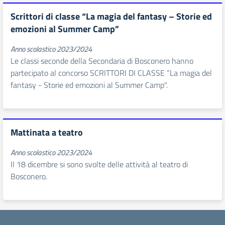
Scrittori di classe “La magia del fantasy – Storie ed
emozioni al Summer Camp”
Anno scolastico 2023/2024
Le classi seconde della Secondaria di Bosconero hanno
partecipato al concorso SCRITTORI DI CLASSE “La magia del
fantasy - Storie ed emozioni al Summer Camp".
Mattinata a teatro
Anno scolastico 2023/2024
Il 18 dicembre si sono svolte delle attività al teatro di
Bosconero.