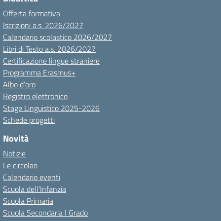
Offerta formativa
Iscrizioni a.s. 2026/2027
Calendario scolastico 2026/2027
Libri di Testo a.s. 2026/2027
Certificazione lingue straniere
Programma Erasmus+
Albo d’oro
Registro elettronico
Stage Linguistico 2025-2026
Schede progetti
Novità
Notizie
Le circolari
Calendario eventi
Scuola dell’Infanzia
Scuola Primaria
Scuola Secondaria I Grado