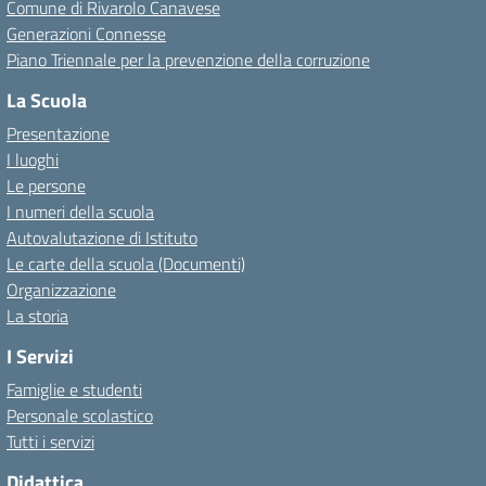
Comune di Rivarolo Canavese
Generazioni Connesse
Piano Triennale per la prevenzione della corruzione
La Scuola
Presentazione
I luoghi
Le persone
I numeri della scuola
Autovalutazione di Istituto
Le carte della scuola (Documenti)
Organizzazione
La storia
I Servizi
Famiglie e studenti
Personale scolastico
Tutti i servizi
Didattica