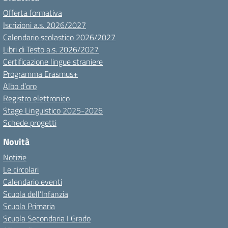
Offerta formativa
Iscrizioni a.s. 2026/2027
Calendario scolastico 2026/2027
Libri di Testo a.s. 2026/2027
Certificazione lingue straniere
Programma Erasmus+
Albo d’oro
Registro elettronico
Stage Linguistico 2025-2026
Schede progetti
Novità
Notizie
Le circolari
Calendario eventi
Scuola dell’Infanzia
Scuola Primaria
Scuola Secondaria I Grado