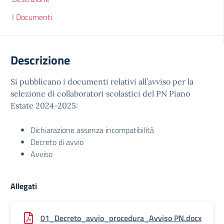
I Documenti
Descrizione
Si pubblicano i documenti relativi all’avviso per la
selezione di collaboratori scolastici del PN Piano
Estate 2024-2025:
Dichiarazione assenza incompatibilità
Decreto di avvio
Avviso
Allegati
01_Decreto_avvio_procedura_Avviso PN.docx