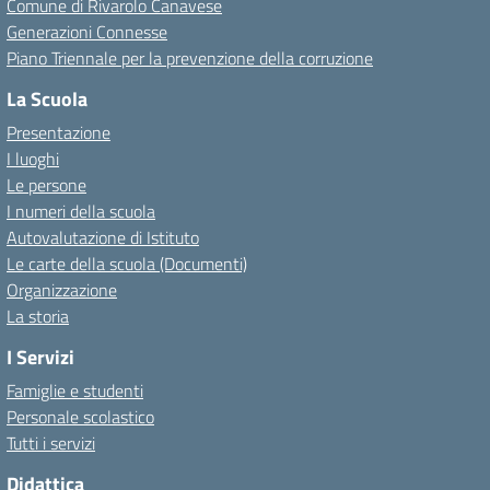
Comune di Rivarolo Canavese
Generazioni Connesse
Piano Triennale per la prevenzione della corruzione
La Scuola
Presentazione
I luoghi
Le persone
I numeri della scuola
Autovalutazione di Istituto
Le carte della scuola (Documenti)
Organizzazione
La storia
I Servizi
Famiglie e studenti
Personale scolastico
Tutti i servizi
Didattica