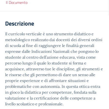
Il Documento
Descrizione
Il curricolo verticale è uno strumento didattico e
metodologico realizzato dai docenti dei diversi ordini
di scuola al fine di raggiungere le finalità generali
espresse dalle Indicazioni Nazionali che pongono lo
studente al centro dell’azione educava, vista come
percorso lungo il quale lo studente si forma e
acquisisce, attraverso tue le discipline, gli strumenti e
le risorse che gli permettono di dare un senso alle
proprie esperienze e di affrontare situazioni e
problematiche con autonomia. In questa ottica entra
in gioco la didattica per competenze, fondata sulla
valutazione e la certificazione delle competenze a
livello scolastico e professionale.