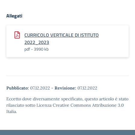
Allegati
CURRICOLO VERTICALE DI ISTITUTO
2022_2023
pdf - 3990 kb
Pubblicato:
07.12.2022
-
Revisione:
07.12.2022
Eccetto dove diversamente specificato, questo articolo è stato
rilasciato sotto Licenza Creative Commons Attribuzione 3.0
Italia.