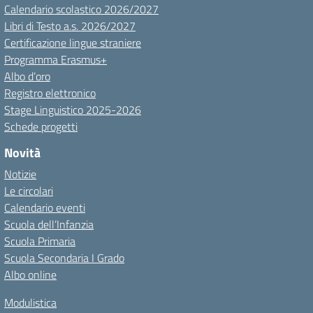
Calendario scolastico 2026/2027
Libri di Testo a.s. 2026/2027
Certificazione lingue straniere
Programma Erasmus+
Albo d’oro
Registro elettronico
Stage Linguistico 2025-2026
Schede progetti
Novità
Notizie
Le circolari
Calendario eventi
Scuola dell’Infanzia
Scuola Primaria
Scuola Secondaria I Grado
Albo online
Modulistica