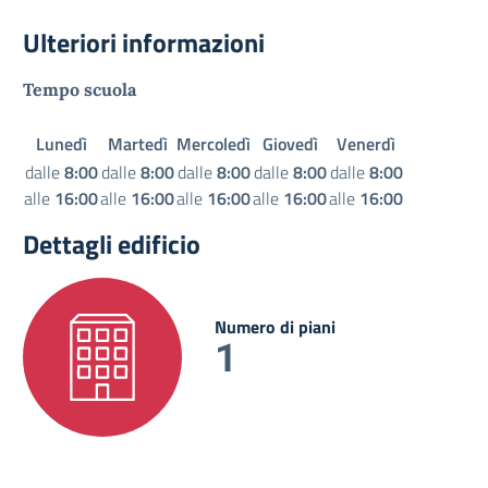
Ulteriori informazioni
Tempo scuola
Lunedì
Martedì
Mercoledì
Giovedì
Venerdì
dalle
8:00
dalle
8:00
dalle
8:00
dalle
8:00
dalle
8:00
alle
16:00
alle
16:00
alle
16:00
alle
16:00
alle
16:00
Dettagli edificio
Numero di piani
1