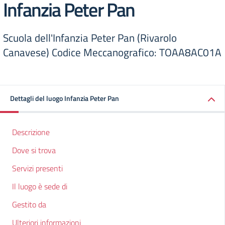
Infanzia Peter Pan
Scuola dell'Infanzia Peter Pan (Rivarolo
Canavese) Codice Meccanografico: TOAA8AC01A
Dettagli del luogo Infanzia Peter Pan
Descrizione
Dove si trova
Servizi presenti
Il luogo è sede di
Gestito da
Ulteriori informazioni