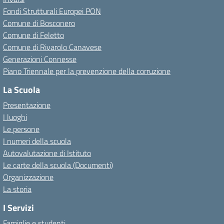
Fondi Strutturali Europei PON
Comune di Bosconero
Comune di Feletto
Comune di Rivarolo Canavese
Generazioni Connesse
Piano Triennale per la prevenzione della corruzione
La Scuola
Presentazione
I luoghi
Le persone
I numeri della scuola
Autovalutazione di Istituto
Le carte della scuola (Documenti)
Organizzazione
La storia
I Servizi
Famiglie e studenti