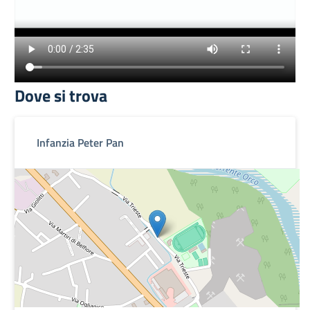
Dove si trova
Infanzia Peter Pan