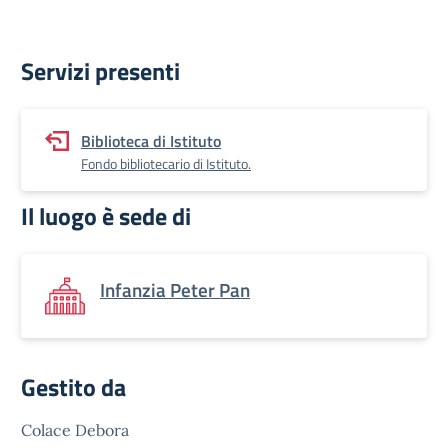
Servizi presenti
Biblioteca di Istituto
Fondo bibliotecario di Istituto.
Il luogo è sede di
Infanzia Peter Pan
Gestito da
Colace Debora