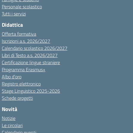
Personale scolastico
Tutti i servizi
Didattica
Offerta formativa
Iscrizioni a.s. 2026/2027
Calendario scolastico 2026/2027
Libri di Testo a.s. 2026/2027
Certificazione lingue straniere
Programma Erasmus+
Albo d’oro
Registro elettronico
Stage Linguistico 2025-2026
Schede progetti
Novità
Notizie
Le circolari
Calendario eventi