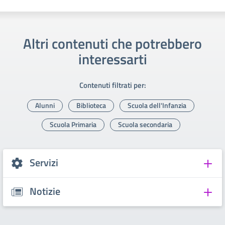
Altri contenuti che potrebbero
interessarti
Contenuti filtrati per:
Alunni
Biblioteca
Scuola dell'Infanzia
Scuola Primaria
Scuola secondaria
Servizi
Notizie