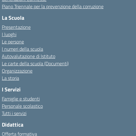
Piano Triennale per la prevenzione della corruzione
La Scuola
Presentazione
I luoghi
Le persone
I numeri della scuola
Autovalutazione di Istituto
Le carte della scuola (Documenti)
Organizzazione
La storia
I Servizi
Famiglie e studenti
Personale scolastico
Tutti i servizi
Didattica
Offerta formativa