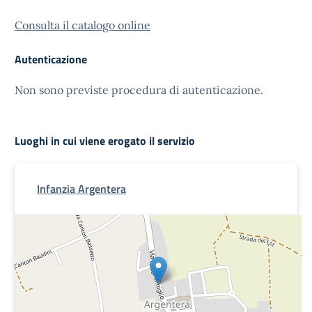
Consulta il catalogo online
Autenticazione
Non sono previste procedura di autenticazione.
Luoghi in cui viene erogato il servizio
Infanzia Argentera