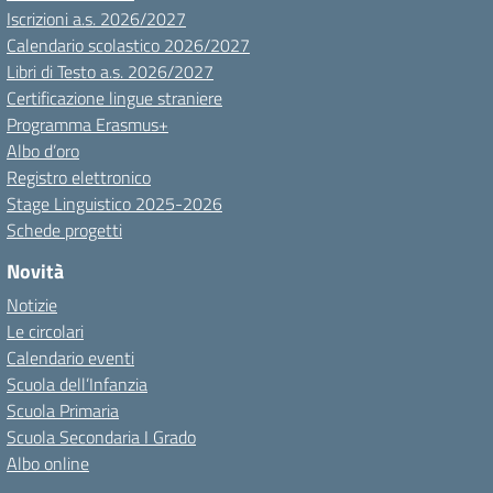
Iscrizioni a.s. 2026/2027
Calendario scolastico 2026/2027
Libri di Testo a.s. 2026/2027
Certificazione lingue straniere
Programma Erasmus+
Albo d’oro
Registro elettronico
Stage Linguistico 2025-2026
Schede progetti
Novità
Notizie
Le circolari
Calendario eventi
Scuola dell’Infanzia
Scuola Primaria
Scuola Secondaria I Grado
Albo online