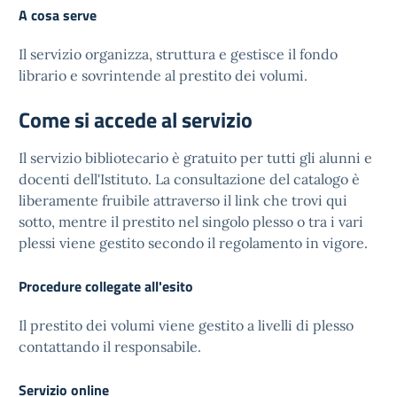
A cosa serve
Il servizio organizza, struttura e gestisce il fondo
librario e sovrintende al prestito dei volumi.
Come si accede al servizio
Il servizio bibliotecario è gratuito per tutti gli alunni e
docenti dell'Istituto. La consultazione del catalogo è
liberamente fruibile attraverso il link che trovi qui
sotto, mentre il prestito nel singolo plesso o tra i vari
plessi viene gestito secondo il regolamento in vigore.
Procedure collegate all'esito
Il prestito dei volumi viene gestito a livelli di plesso
contattando il responsabile.
Servizio online