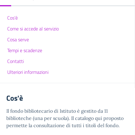
Cos'è
Come si accede al servizio
Cosa serve
Tempi e scadenze
Contatti
Ulteriori informazioni
Cos'è
Il fondo bibliotecario di Istituto è gestito da 11
biblioteche (una per scuola). Il catalogo qui proposto
permette la consultazione di tutti i titoli del fondo.