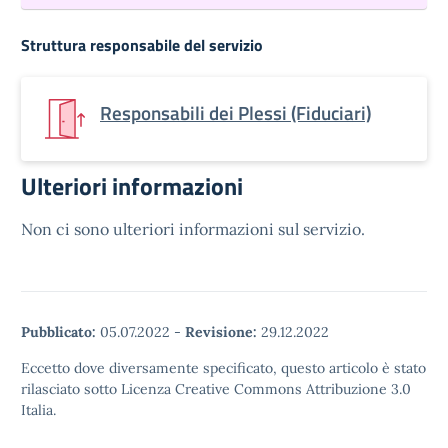
Struttura responsabile del servizio
Responsabili dei Plessi (Fiduciari)
Ulteriori informazioni
Non ci sono ulteriori informazioni sul servizio.
Pubblicato:
05.07.2022
-
Revisione:
29.12.2022
Eccetto dove diversamente specificato, questo articolo è stato
rilasciato sotto Licenza Creative Commons Attribuzione 3.0
Italia.