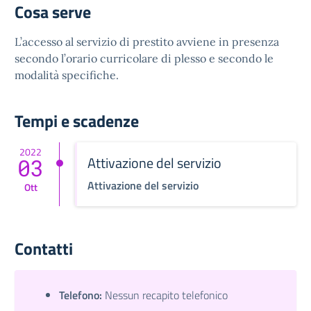
Cosa serve
L’accesso al servizio di prestito avviene in presenza
secondo l’orario curricolare di plesso e secondo le
modalità specifiche.
Tempi e scadenze
2022
Attivazione del servizio
03
Attivazione del servizio
Ott
Contatti
Telefono:
Nessun recapito telefonico