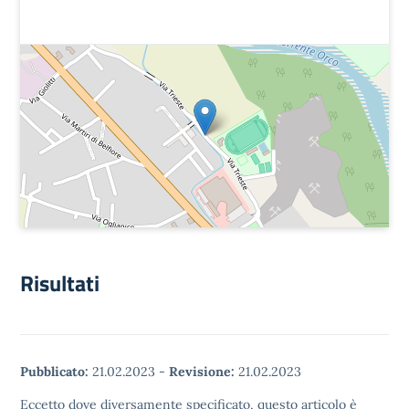
Risultati
Pubblicato:
21.02.2023
-
Revisione:
21.02.2023
Eccetto dove diversamente specificato, questo articolo è