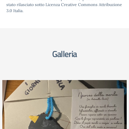
stato rilasciato sotto Licenza Creative Commons Attribuzione
3.0 Italia.
Galleria