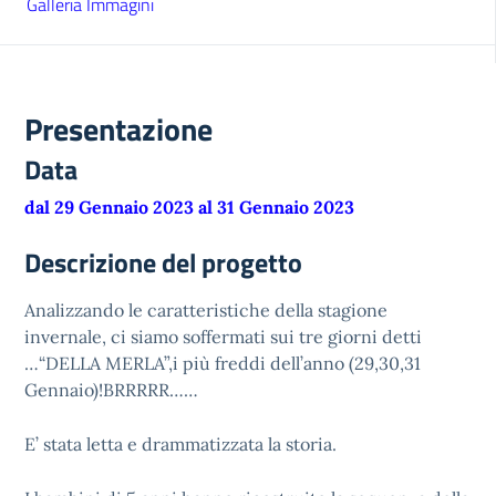
Galleria Immagini
Presentazione
Data
dal 29 Gennaio 2023 al 31 Gennaio 2023
Descrizione del progetto
Analizzando le caratteristiche della stagione
invernale, ci siamo soffermati sui tre giorni detti
…“DELLA MERLA”,i più freddi dell’anno (29,30,31
Gennaio)!BRRRRR……
E’ stata letta e drammatizzata la storia.