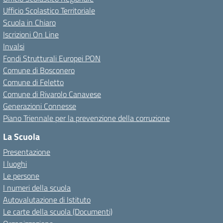
Ufficio Scolastico Territoriale
Scuola in Chiaro
Iscrizioni On Line
Invalsi
Fondi Strutturali Europei PON
Comune di Bosconero
Comune di Feletto
Comune di Rivarolo Canavese
Generazioni Connesse
Piano Triennale per la prevenzione della corruzione
La Scuola
Presentazione
I luoghi
Le persone
I numeri della scuola
Autovalutazione di Istituto
Le carte della scuola (Documenti)