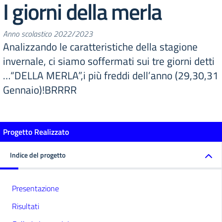
I giorni della merla
Anno scolastico 2022/2023
Analizzando le caratteristiche della stagione
invernale, ci siamo soffermati sui tre giorni detti
…“DELLA MERLA”,i più freddi dell’anno (29,30,31
Gennaio)!BRRRR
Progetto Realizzato
Indice del progetto
Presentazione
Risultati