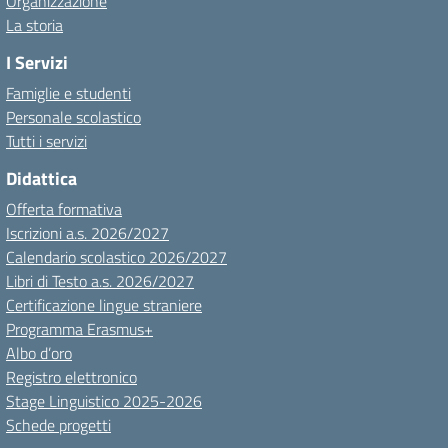
Organizzazione
La storia
I Servizi
Famiglie e studenti
Personale scolastico
Tutti i servizi
Didattica
Offerta formativa
Iscrizioni a.s. 2026/2027
Calendario scolastico 2026/2027
Libri di Testo a.s. 2026/2027
Certificazione lingue straniere
Programma Erasmus+
Albo d’oro
Registro elettronico
Stage Linguistico 2025-2026
Schede progetti