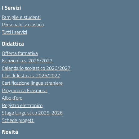
I Servizi
Famiglie e studenti
Personale scolastico
Tutti i servizi
Didattica
Offerta formativa
Iscrizioni a.s. 2026/2027
Calendario scolastico 2026/2027
Libri di Testo a.s. 2026/2027
Certificazione lingue straniere
Programma Erasmus+
Albo d’oro
Registro elettronico
Stage Linguistico 2025-2026
Schede progetti
Novità