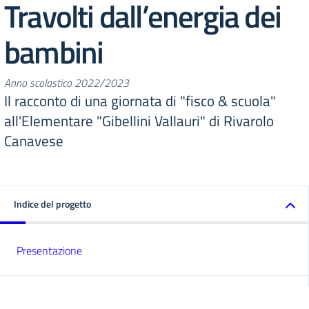
Travolti dall’energia dei
bambini
Anno scolastico 2022/2023
Il racconto di una giornata di "fisco & scuola"
all'Elementare "Gibellini Vallauri" di Rivarolo
Canavese
Indice del progetto
Presentazione