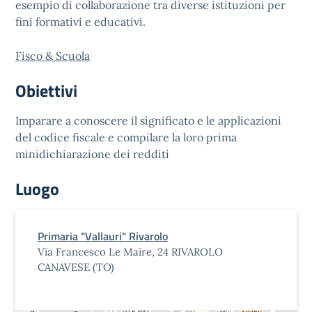
esempio di collaborazione tra diverse istituzioni per
fini formativi e educativi.
Fisco & Scuola
Obiettivi
Imparare a conoscere il significato e le applicazioni
del codice fiscale e compilare la loro prima
minidichiarazione dei redditi
Luogo
Primaria "Vallauri" Rivarolo
Via Francesco Le Maire, 24 RIVAROLO
CANAVESE (TO)