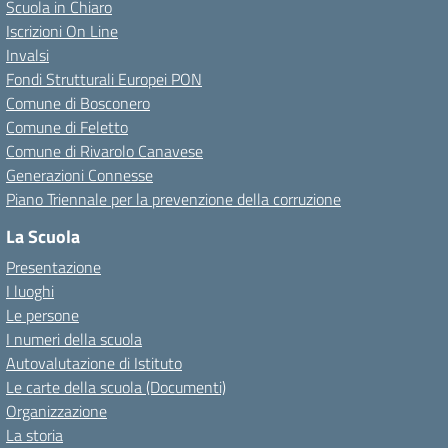
Scuola in Chiaro
Iscrizioni On Line
Invalsi
Fondi Strutturali Europei PON
Comune di Bosconero
Comune di Feletto
Comune di Rivarolo Canavese
Generazioni Connesse
Piano Triennale per la prevenzione della corruzione
La Scuola
Presentazione
I luoghi
Le persone
I numeri della scuola
Autovalutazione di Istituto
Le carte della scuola (Documenti)
Organizzazione
La storia