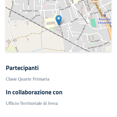
Partecipanti
Classi Quarte Primaria
In collaborazione con
Ufficio Territoriale di Ivrea