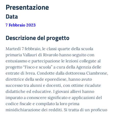
Presentazione
Data
7 Febbraio 2023
Descrizione del progetto
Martedì 7 febbraio, le classi quarte della scuola
primaria Vallauri di Rivarolo hanno seguito con
entusiasmo e partecipazione le lezioni collegate al
progetto “Fisco e scuola” a cura della Agenzia delle
entrate di Ivrea. Condotte dalla dottoressa Ciambrone,
direttrice della sede eporediese, hanno avuto
successo tra alunni e docenti, con ottime ricadute
didattiche ed educative. I giovani allievi hanno
imparato a conoscere significato e applicazioni del
codice fiscale e compilato la loro prima
minidichiarazione dei redditi. Si tratta di un proficuo