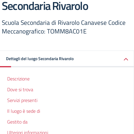
Secondaria Rivarolo
Scuola Secondaria di Rivarolo Canavese Codice
Meccanografico: TOMM8AC01E
Dettagli del luogo Secondaria Rivarolo
Descrizione
Dove si trova
Servizi presenti
Il luogo è sede di
Gestito da
Ulteriori informazioni