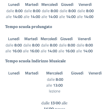
Lunedì
Martedì
Mercoledì
Giovedì
Venerdì
dalle
8:00
dalle
8:00
dalle
8:00
dalle
8:00
dalle
8:00
alle
14:00
alle
14:00
alle
14:00
alle
14:00
alle
14:00
Tempo scuola prolungato
Lunedì
Martedì
Mercoledì
Giovedì
Venerdì
dalle
8:00
dalle
8:00
dalle
8:00
dalle
8:00
dalle
8:00
alle
16:00
alle
16:00
alle
14:00
alle
16:00
alle
14:00
Tempo scuola Indirizzo Musicale
Lunedì
Martedì
Mercoledì
Giovedì
Venerdì
dalle
8:00
alle
13:00
lezione
dalle
13:00
alle
14:00
pausa