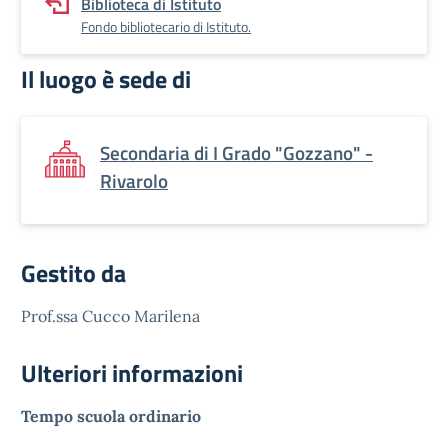
Biblioteca di Istituto
Fondo bibliotecario di Istituto.
Il luogo è sede di
Secondaria di I Grado "Gozzano" -
Rivarolo
Gestito da
Prof.ssa Cucco Marilena
Ulteriori informazioni
Tempo scuola ordinario