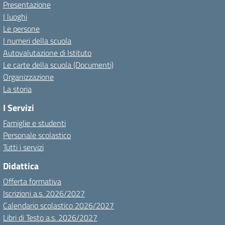
Presentazione
I luoghi
Le persone
I numeri della scuola
Autovalutazione di Istituto
Le carte della scuola (Documenti)
Organizzazione
La storia
I Servizi
Famiglie e studenti
Personale scolastico
Tutti i servizi
Didattica
Offerta formativa
Iscrizioni a.s. 2026/2027
Calendario scolastico 2026/2027
Libri di Testo a.s. 2026/2027