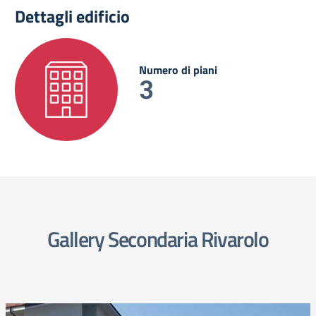
Dettagli edificio
Numero di piani
3
Gallery Secondaria Rivarolo