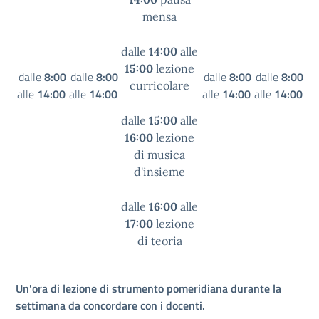
mensa
dalle
14:00
alle
15:00
lezione
dalle
8:00
dalle
8:00
dalle
8:00
dalle
8:00
curricolare
alle
14:00
alle
14:00
alle
14:00
alle
14:00
dalle
15:00
alle
16:00
lezione
di musica
d'insieme
dalle
16:00
alle
17:00
lezione
di teoria
Un'ora di lezione di strumento pomeridiana durante la
settimana da concordare con i docenti.