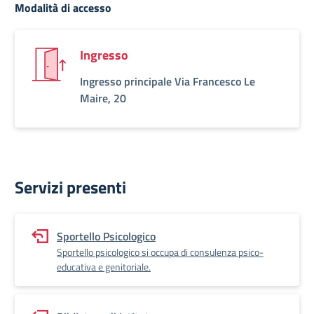
Modalità di accesso
Ingresso
Ingresso principale Via Francesco Le
Maire, 20
Servizi presenti
Sportello Psicologico
Sportello psicologico si occupa di consulenza psico-
educativa e genitoriale.