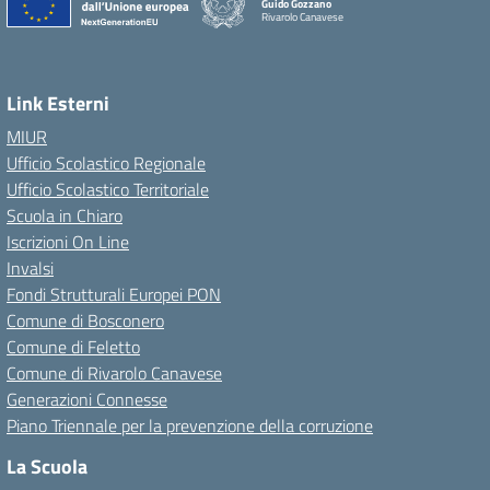
Guido Gozzano
Rivarolo Canavese
Link Esterni
MIUR
Ufficio Scolastico Regionale
Ufficio Scolastico Territoriale
Scuola in Chiaro
Iscrizioni On Line
Invalsi
Fondi Strutturali Europei PON
Comune di Bosconero
Comune di Feletto
Comune di Rivarolo Canavese
Generazioni Connesse
Piano Triennale per la prevenzione della corruzione
La Scuola