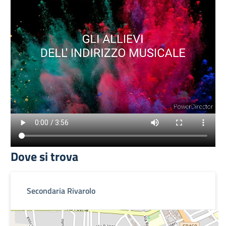
Dove si trova
Secondaria Rivarolo