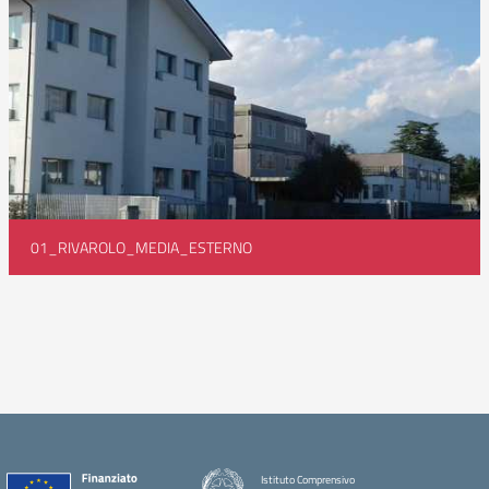
01_RIVAROLO_MEDIA_ESTERNO
Istituto Comprensivo