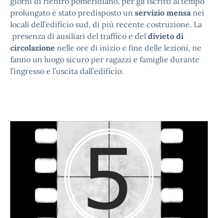
giorni di rientro pomeridiano, per gli iscritti al tempo
prolungato è stato predisposto un
servizio mensa
nei
locali dell’edificio sud, di più recente costruzione. La
presenza di ausiliari del traffico e del
divieto di
circolazione
nelle ore di inizio e fine delle lezioni, ne
fanno un luogo sicuro per ragazzi e famiglie durante
l’ingresso e l’uscita dall’edificio.