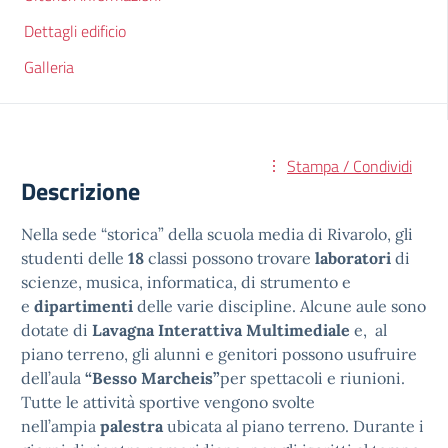
Dettagli edificio
Galleria
Stampa / Condividi
Descrizione
Nella sede “storica” della scuola media di Rivarolo, gli
studenti delle
18
classi possono trovare
laboratori
di
scienze, musica, informatica, di strumento e
e
dipartimenti
delle varie discipline. Alcune aule sono
dotate di
Lavagna Interattiva Multimediale
e, al
piano terreno, gli alunni e genitori possono usufruire
dell’aula
“Besso Marcheis”
per spettacoli e riunioni.
Tutte le attività sportive vengono svolte
nell’ampia
palestra
ubicata al piano terreno. Durante i