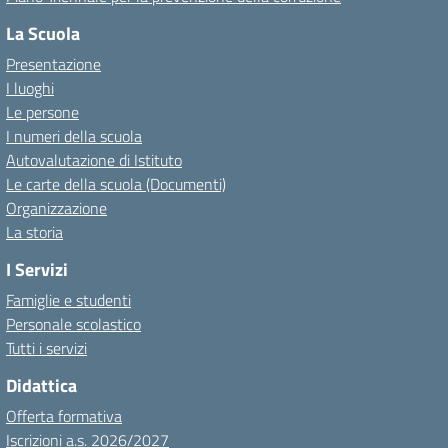
La Scuola
Presentazione
I luoghi
Le persone
I numeri della scuola
Autovalutazione di Istituto
Le carte della scuola (Documenti)
Organizzazione
La storia
I Servizi
Famiglie e studenti
Personale scolastico
Tutti i servizi
Didattica
Offerta formativa
Iscrizioni a.s. 2026/2027