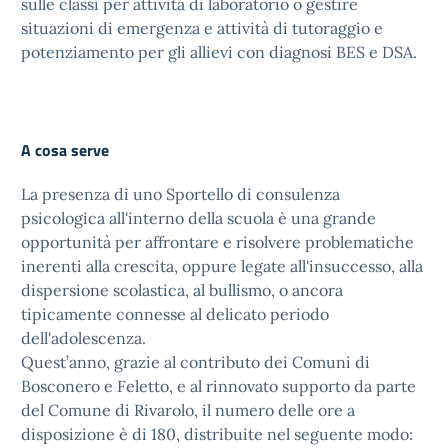
sulle classi per attività di laboratorio o gestire
situazioni di emergenza e attività di tutoraggio e
potenziamento per gli allievi con diagnosi BES e DSA.
A cosa serve
La presenza di uno Sportello di consulenza
psicologica all'interno della scuola è una grande
opportunità per affrontare e risolvere problematiche
inerenti alla crescita, oppure legate all'insuccesso, alla
dispersione scolastica, al bullismo, o ancora
tipicamente connesse al delicato periodo
dell'adolescenza.
Quest’anno, grazie al contributo dei Comuni di
Bosconero e Feletto, e al rinnovato supporto da parte
del Comune di Rivarolo, il numero delle ore a
disposizione è di 180, distribuite nel seguente modo: