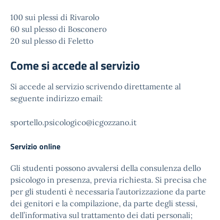
100 sui plessi di Rivarolo
60 sul plesso di Bosconero
20 sul plesso di Feletto
Come si accede al servizio
Si accede al servizio scrivendo direttamente al
seguente indirizzo email:
sportello.psicologico@icgozzano.it
Servizio online
Gli studenti possono avvalersi della consulenza dello
psicologo in presenza, previa richiesta. Si precisa che
per gli studenti è necessaria l’autorizzazione da parte
dei genitori e la compilazione, da parte degli stessi,
dell’informativa sul trattamento dei dati personali;