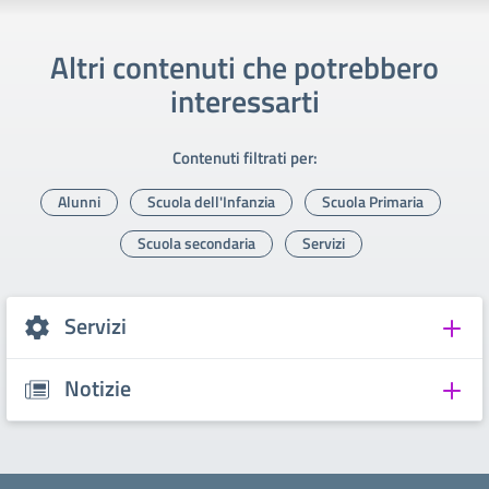
Altri contenuti che potrebbero
interessarti
Contenuti filtrati per:
Alunni
Scuola dell'Infanzia
Scuola Primaria
Scuola secondaria
Servizi
Servizi
Notizie