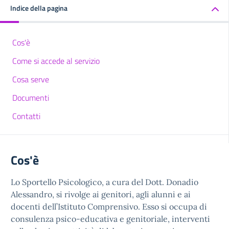
Indice della pagina
Cos'è
Come si accede al servizio
Cosa serve
Documenti
Contatti
Cos'è
Lo Sportello Psicologico, a cura del Dott. Donadio
Alessandro, si rivolge ai genitori, agli alunni e ai
docenti dell’Istituto Comprensivo. Esso si occupa di
consulenza psico-educativa e genitoriale, interventi