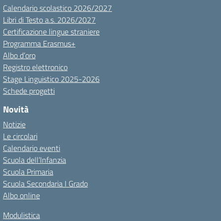
Calendario scolastico 2026/2027
Libri di Testo a.s. 2026/2027
Certificazione lingue straniere
Programma Erasmus+
Albo d’oro
Registro elettronico
Stage Linguistico 2025-2026
Schede progetti
Novità
Notizie
Le circolari
Calendario eventi
Scuola dell’Infanzia
Scuola Primaria
Scuola Secondaria I Grado
Albo online
Modulistica