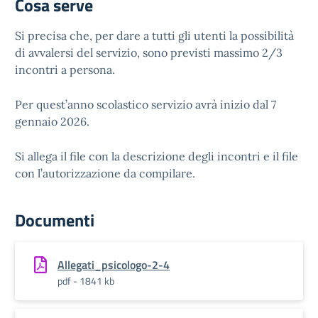
Cosa serve
Si precisa che, per dare a tutti gli utenti la possibilità
di avvalersi del servizio, sono previsti massimo 2/3
incontri a persona.
Per quest’anno scolastico servizio avrà inizio dal 7
gennaio 2026.
Si allega il file con la descrizione degli incontri e il file
con l’autorizzazione da compilare.
Documenti
Allegati_psicologo-2-4
pdf - 1841 kb