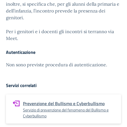
inoltre, si specifica che, per gli alunni della primaria e
dell’infanzia, l’incontro prevede la presenza dei
genitori.
Per i genitori e i docenti gli incontri si terranno via
Meet.
Autenticazione
Non sono previste procedura di autenticazione.
Servizi correlati
Prevenzione del Bullismo e Cyberbullismo
Servizio di prevenzione del fenomeno del Bullismo e
Cyberbullismo